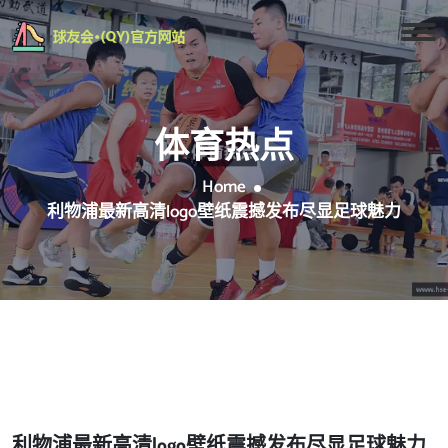
体育热点
Home
利物浦最新高清logo壁纸震撼发布尽显足球魅力
利物浦最新高清logo壁纸震撼发布尽显足球魅力