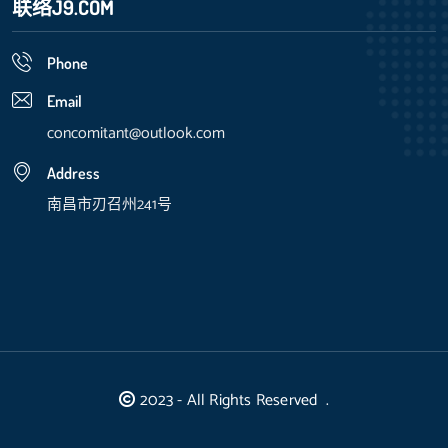
联络J9.COM
Phone
Email
concomitant@outlook.com
Address
南昌市刃召州241号
2023 - All Rights Reserved
.