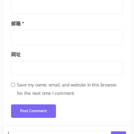
邮箱
*
网址
Save my name, email, and website in this browser
for the next time I comment.