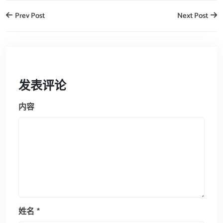
Prev Post
Next Post
发表评论
内容
姓名
*