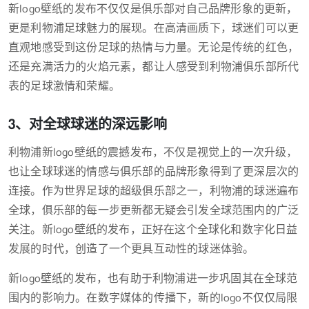
新logo壁纸的发布不仅仅是俱乐部对自己品牌形象的更新，
更是利物浦足球魅力的展现。在高清画质下，球迷们可以更
直观地感受到这份足球的热情与力量。无论是传统的红色，
还是充满活力的火焰元素，都让人感受到利物浦俱乐部所代
表的足球激情和荣耀。
3、对全球球迷的深远影响
利物浦新logo壁纸的震撼发布，不仅是视觉上的一次升级，
也让全球球迷的情感与俱乐部的品牌形象得到了更深层次的
连接。作为世界足球的超级俱乐部之一，利物浦的球迷遍布
全球，俱乐部的每一步更新都无疑会引发全球范围内的广泛
关注。新logo壁纸的发布，正好在这个全球化和数字化日益
发展的时代，创造了一个更具互动性的球迷体验。
新logo壁纸的发布，也有助于利物浦进一步巩固其在全球范
围内的影响力。在数字媒体的传播下，新的logo不仅仅局限