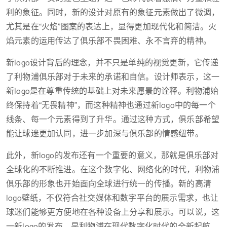
利的象征。同时，新的设计对原有的象征元素做出了微调，
尤其是在“火焰”图案的表达上，显得更加现代化和简洁。火
焰元素的运用传达了俱乐部不畏困难、永不言弃的精神。
新logo设计背后的理念，并不只是单纯的视觉更新，它传递
了利物浦俱乐部对于未来的承诺和自信。设计师表示，这一
新logo是在尊重传统的基础上对未来愿景的诠释。利物浦始
终保持着“无畏精神”，而这种精神也通过新logo中的每一个
线条、每一个元素得到了升华。通过这种方式，俱乐部希望
能让球迷更加认同，进一步加深与俱乐部的情感纽带。
此外，新logo的发布还有一个重要的意义，那就是俱乐部对
全球化的不断推进。在这个数字化、网络化的时代，利物浦
俱乐部的形象也开始面向全球进行统一的传播。新的高清
logo壁纸，不仅符合社交媒体和数字平台的展示需求，也让
球迷们能够更方便地在各种设备上分享和展示。可以说，这
一新logo的发布，是利物浦在现代数字化时代的全新起航。