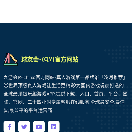
九游会J9·(china)官方网站-真人游戏第一品牌🥇「冷月推荐」
🥇世界顶级真人游戏让生活更精彩!为国内游戏玩家打造的
全球最顶级乐趣游戏APP,提供下载、入口、首页、平台、登
陆、官网、二十四小时专属客服在线服务!全球最安全,最信
誉,最公平的平台运营商