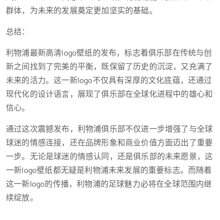
群体，为未来的发展奠定更加坚实的基础。
总结：
利物浦最新高清logo壁纸的发布，标志着俱乐部在传统与创
新之间找到了完美的平衡，既保留了历史的沉淀，又充满了
未来的活力。这一新logo不仅具有深厚的文化底蕴，还通过
现代化的设计语言，展现了俱乐部在全球化进程中的雄心和
信心。
通过这次震撼发布，利物浦俱乐部不仅进一步增强了与全球
球迷的情感连接，还在品牌形象和商业价值方面迈出了重要
一步。无论是球迷的情感认同，还是俱乐部的未来愿景，这
一新logo壁纸都无疑是利物浦未来发展的重要标志。而随着
这一新logo的传播，利物浦的足球魅力必将在全球范围内继
续绽放。