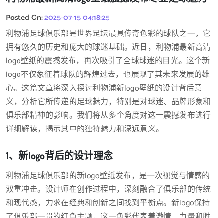
Posted On:
2025-07-15 04:18:25
利物浦足球俱乐部是世界足坛最具传奇色彩的球队之一，它
拥有悠久的历史和庞大的球迷基础。近日，利物浦最新高清
logo壁纸的震撼发布，再次吸引了全球球迷的目光。这个新
logo不仅象征着球队的辉煌过去，也展现了其未来发展的雄
心。这篇文章将深入探讨利物浦新logo壁纸的设计背后意
义，分析它所传递的足球魅力，特别是对球迷、品牌形象和
俱乐部精神的影响。我们将从多个角度对这一震撼发布进行
详细解读，揭示其中的独特魅力和深远意义。
1、新logo背后的设计理念
利物浦足球俱乐部的新logo壁纸发布，是一次视觉与情感的
双重冲击。设计师在创作过程中，深刻融合了俱乐部的传统
和现代感，力求在经典和创新之间找到平衡点。新logo保持
了俱乐部一贯的红色主题，这一色彩代表着激情、力量和胜