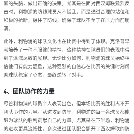
醒的头脑，做出正确的决策。尤其是在面对西汉姆联猛烈反
击时，利物浦的防线球员从不慌乱，而是通过合理的站位和
积极的抢断，稳住了防线，确保了球队不至于在压力面前崩
溃。
此外，利物浦的球队文化也在比赛中得到了体现。克洛普早
就培养了一种不服输的精神，这种精神在球员们的表现中得
到了淋漓尽致的展现。无论比分如何，利物浦的球员始终相
信他们有能力翻盘，这种强烈的自信心在比赛的关键时刻帮
助球队稳定了心态，最终逆转了对手。
4、团队协作的力量
尽管利物浦的球员个人表现出色，但本场比赛的胜利离不开
团队协作的力量。从进攻到防守，利物浦的每一名球员都能
够为球队的胜利贡献自己的力量。尤其是在下半场，利物浦
的进攻更具流畅性，多次通过团队配合撕开了西汉姆联的防