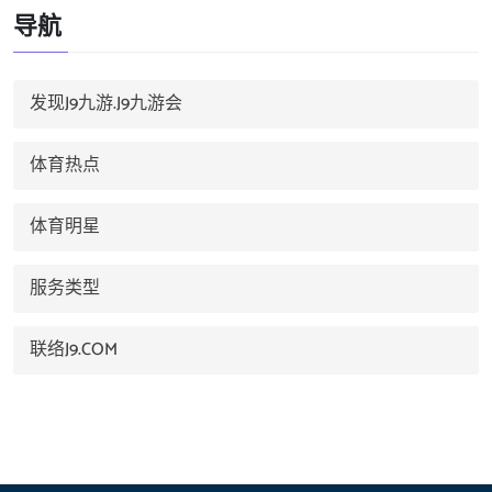
导航
发现J9九游.J9九游会
体育热点
体育明星
服务类型
联络J9.COM