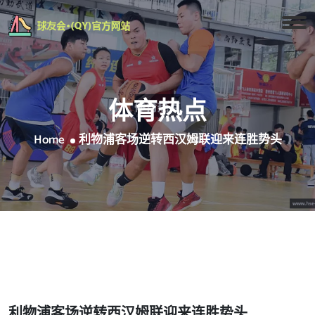
体育热点
Home
利物浦客场逆转西汉姆联迎来连胜势头
利物浦客场逆转西汉姆联迎来连胜势头