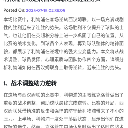
Posted On:
2025-07-15 02:38:05
本场比赛中，利物浦在客场逆转西汉姆联，以一场充满戏剧
性的胜利迎来了连胜的势头。这场胜利不仅提升了球队的士
气，也让他们在英超积分榜上进一步巩固了自己的位置。从
比赛的战术变化，到球员个人表现，再到球队整体的精神面
貌，都展示了利物浦在逆境中的强大应变能力。本文将从战
术调整、球员发挥、心理素质与团队协作四个方面，详细分
析利物浦如何在西汉姆联身上取得逆转，迎来连胜的势头。
1、战术调整助力逆转
在这场与西汉姆联的比赛中，利物浦的主教练克洛普做出了
重要的战术调整，帮助球队最终完成逆转。比赛的开局，西
汉姆联凭借精准的反击和强悍的防守给利物浦带来了不小的
压力。上半场，利物浦一度处于落后状态，显示出他们在进
攻端的迷失。然而，克洛普在中场休息时做出了适时的战术