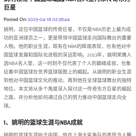
巨星
Posted On:
2025-04-18 02:38:44
姚明，这位中国篮球的传奇巨星，不仅是NBA历史上最为成
功的亚洲球员之一，更是带领中国篮球走向国际舞台的重要
人物。他的职业生涯，既有在NBA的辉煌表现，也有他对中
国篮球发展和国际化进程的深远影响。2023年，姚明荣膺入
选NBA名人堂，这一时刻不仅代表了个人的巅峰成就，也象
征着中国篮球在世界篮球版图上的崛起。从姚明的职业生涯
到他对中国篮球文化的推动，再到他在全球篮球舞台的独特
地位，本文将从多个角度深入探讨这一传奇东方巨星的崛起
之路，并分析他如何通过自己的努力推动中国篮球走向全
球。
1、姚明的篮球生涯与NBA成就
姚明的篮球生涯始于中国，他在上海大鲨鱼队的表现令人瞩