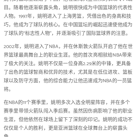
目。随着他逐渐崭露头角，姚明很快成为中国篮球的代表性
人物。1997年，姚明进入了上海男篮，凭借出色的身高和技
巧，他成为了球队的核心。在中国篮坛的崛起迅速使他成为
了球队的“标志性人物”，并逐渐吸引了国际篮球界的注意。
2002年，姚明进入了NBA，并在休斯敦火箭队开启了他在世
界篮球最高舞台上的职业生涯。他的首次亮相就给NBA带来
了极大的关注。姚明不仅是一位身高2.29米的中锋，更具备
了出色的篮球智商和优异的技术，尤其是在低位进攻、篮板
球以及防守方面，他的综合能力让他迅速成为NBA的一员猛
将。
在NBA的11个赛季里，姚明多次入选全明星阵容，并在多个
赛季里带领火箭队闯入季后赛。虽然因伤病影响了他的职业
生涯，但他依然在球场上留下了深刻的印记。姚明的成功不
仅仅是个人的胜利，更是亚洲篮球在全球舞台上的崭露头
角。