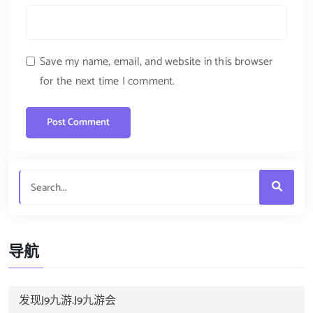
Save my name, email, and website in this browser
for the next time I comment.
导航
发现J9九游.J9九游会