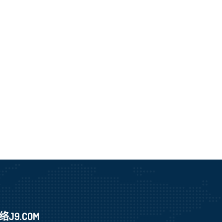
络J9.COM