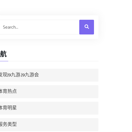
航
发现J9九游.J9九游会
体育热点
体育明星
服务类型