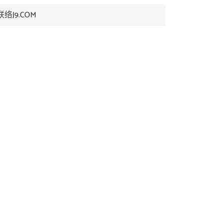
联络J9.COM