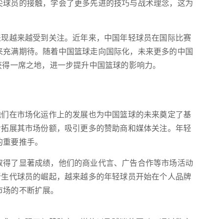
尖球员的接触，学会了更多先进的技巧与战术理念，这为
表现越来越受到关注。近年来，中国年轻球员在国际比赛
来充满期待。随着中国篮球走向国际化，未来更多的中国
获得一席之地，进一步提升中国篮球的影响力。
他们在市场化运作上的发展也为中国篮球的未来奠定了基
步拓展其市场份额，吸引更多的赞助商和媒体关注。年轻
的重要推手。
取得了显著成绩，他们的商业代言、广告合作等市场活动
新生代球员的崛起，越来越多的年轻球员开始在个人品牌
市场的不断扩展。