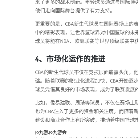
来了更多的战术创新。年轻球员通过与国际顶
他们走向国际舞台提供了有力支持。
更重要的是，CBA新生代球员在国际赛场上的
中的精彩表现，让世界篮球界对中国篮球的未
球员将能在NBA、欧洲联赛等世界顶级联赛中
4、市场化运作的推进
CBA的新生代球员不仅在竞技层面崭露头角，
础。随着联赛的职业化进程加快，CBA开始逐
球员凭借其良好的市场表现，成为了联赛发展
比如，像易建联、周琦等球员，不仅在赛场上
也为CBA注入了更多的资金和关注度。而随着
建设和商业合作上有所突破，推动着中国篮球
J9九游.J9九游会