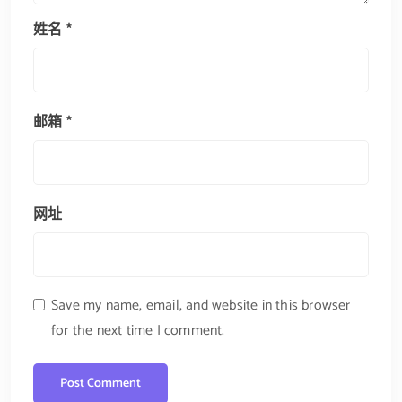
姓名
*
邮箱
*
网址
Save my name, email, and website in this browser
for the next time I comment.