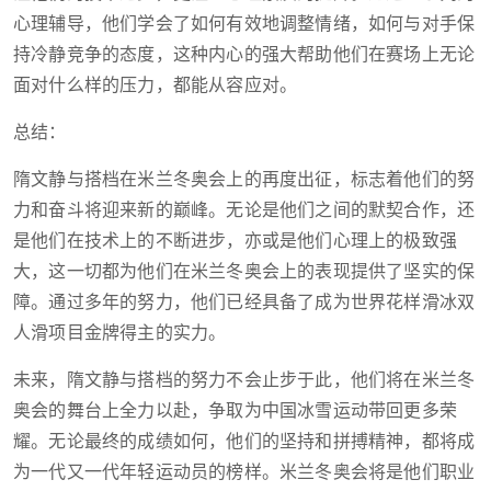
心理辅导，他们学会了如何有效地调整情绪，如何与对手保
持冷静竞争的态度，这种内心的强大帮助他们在赛场上无论
面对什么样的压力，都能从容应对。
总结：
隋文静与搭档在米兰冬奥会上的再度出征，标志着他们的努
力和奋斗将迎来新的巅峰。无论是他们之间的默契合作，还
是他们在技术上的不断进步，亦或是他们心理上的极致强
大，这一切都为他们在米兰冬奥会上的表现提供了坚实的保
障。通过多年的努力，他们已经具备了成为世界花样滑冰双
人滑项目金牌得主的实力。
未来，隋文静与搭档的努力不会止步于此，他们将在米兰冬
奥会的舞台上全力以赴，争取为中国冰雪运动带回更多荣
耀。无论最终的成绩如何，他们的坚持和拼搏精神，都将成
为一代又一代年轻运动员的榜样。米兰冬奥会将是他们职业