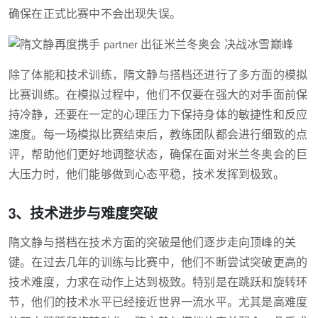
确保在正式比赛中不会出现失误。
除了体能和技术训练，隋文静与搭档还进行了多方面的模拟
比赛训练。在模拟过程中，他们不仅要在强大的对手面前保
持冷静，还要在一定的心理压力下保持身体的敏捷性和反应
速度。每一场模拟比赛结束后，教练团队都会进行细致的点
评，帮助他们更好地调整状态，确保在面对米兰冬奥会的巨
大压力时，他们能够做到心态平稳，技术发挥到极致。
3、技术进步与难度突破
隋文静与搭档在技术方面的突破是他们逐步走向顶峰的关
键。在过去几年的训练与比赛中，他们不断尝试突破更高的
技术难度，力求在动作上达到极致。特别是在跳跃和旋转环
节，他们的技术水平已经接近世界一流水平。尤其是高难度