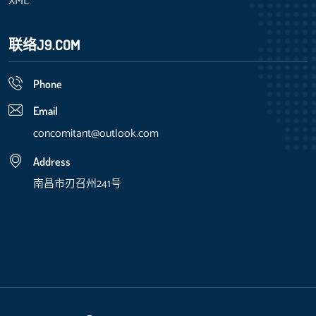
XML
联络J9.COM
Phone
Email
concomitant@outlook.com
Address
南昌市刃召州241号