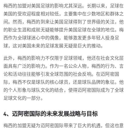
梅西的加盟对美国足球的影响尤其深远。长期以来，足球在
美国的受欢迎程度相对较低，主要集中在少数地区和群体之
间。然而，梅西的到来让美国足球得到了世界级的关注，他
的职业生涯和成就无疑能够提升美国足球在全球的地位。梅
西作为全球球迷心中的偶像，能够激发更多年轻人投身足
球，这对美国未来的足球发展无疑是巨大的推动。
此外，梅西的影响力不仅限于足球领域，他还在社会文化层
面具有广泛的影响力。作为一名公众人物，梅西的行为、言
论和活动往往能够引发全球范围的社会反响。在迈阿密国
际，梅西不仅是球队的核心球员，还是球队品牌的象征。他
的个人形象与球队文化的结合，使得迈阿密国际成为了全球
足球文化的一部分。
4、迈阿密国际的未来发展战略与目标
梅西的加盟无疑为迈阿密国际带来了巨大的机遇，但这也意