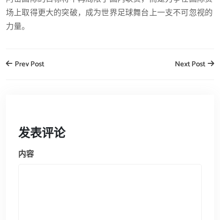
场上取得更大的突破，成为世界足球舞台上一支不可忽视的
力量。
Prev Post
Next Post
发表评论
内容