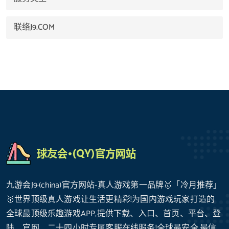
联络J9.COM
九游会J9·(china)官方网站-真人游戏第一品牌🥇「冷月推荐」
🥇世界顶级真人游戏让生活更精彩!为国内游戏玩家打造的
全球最顶级乐趣游戏APP,提供下载、入口、首页、平台、登
陆、官网、二十四小时专属客服在线服务!全球最安全,最信