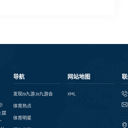
导航
网站地图
联
发现J9九游.J9九游会
XML
!
体育热点
,提
体育明星
十