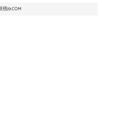
联络J9.COM