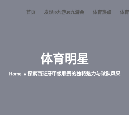
首页
发现J9九游.J9九游会
体育热点
体育
体育明星
Home
探索西班牙甲级联赛的独特魅力与球队风采