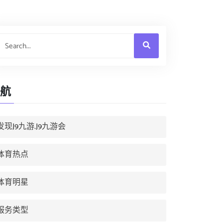
航
发现J9九游.J9九游会
体育热点
体育明星
服务类型