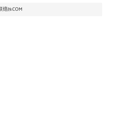
联络J9.COM