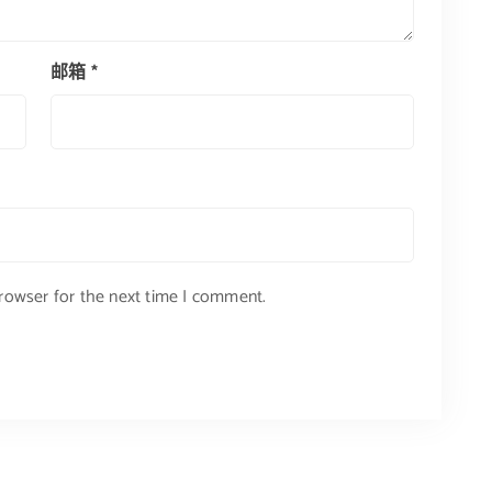
邮箱
*
browser for the next time I comment.