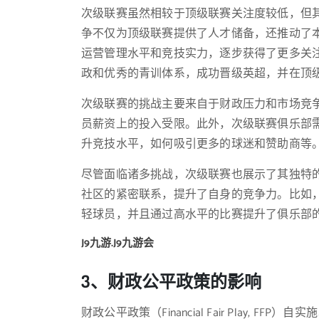
次级联赛虽然相较于顶级联赛关注度较低，但
争不仅为顶级联赛提供了人才储备，还推动了
运营管理水平和竞技实力，逐步获得了更多关
政和优秀的青训体系，成功晋级英超，并在顶
次级联赛的挑战主要来自于财政压力和市场竞
员薪资上的投入受限。此外，次级联赛俱乐部
升竞技水平，如何吸引更多的球迷和赞助商等
尽管面临诸多挑战，次级联赛也展示了其独特
社区的紧密联系，提升了自身的竞争力。比如
轻球员，并且通过高水平的比赛提升了俱乐部
J9九游.J9九游会
3、财政公平政策的影响
财政公平政策（Financial Fair Play,