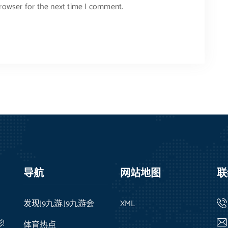
browser for the next time I comment.
导航
网站地图
联
发现J9九游.J9九游会
XML
!
体育热点