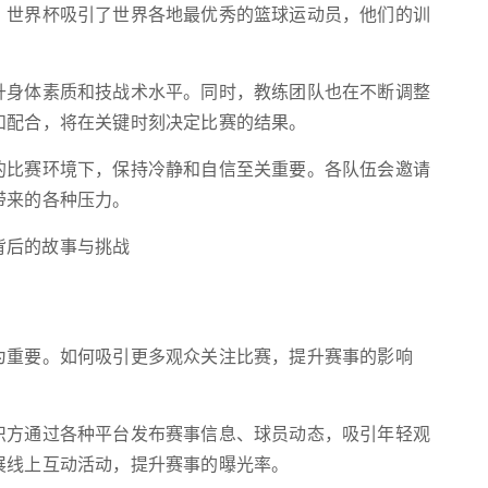
，世界杯吸引了世界各地最优秀的篮球运动员，他们的训
升身体素质和技战术水平。同时，教练团队也在不断调整
和配合，将在关键时刻决定比赛的结果。
的比赛环境下，保持冷静和自信至关重要。各队伍会邀请
带来的各种压力。
为重要。如何吸引更多观众关注比赛，提升赛事的影响
织方通过各种平台发布赛事信息、球员动态，吸引年轻观
展线上互动活动，提升赛事的曝光率。