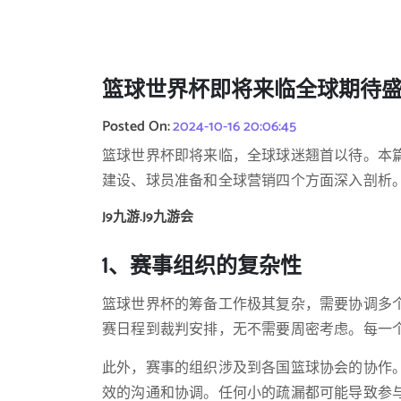
篮球世界杯即将来临全球期待
Posted On:
2024-10-16 20:06:45
篮球世界杯即将来临，全球球迷翘首以待。本
建设、球员准备和全球营销四个方面深入剖析
J9九游.J9九游会
1、赛事组织的复杂性
篮球世界杯的筹备工作极其复杂，需要协调多
赛日程到裁判安排，无不需要周密考虑。每一
此外，赛事的组织涉及到各国篮球协会的协作
效的沟通和协调。任何小的疏漏都可能导致参