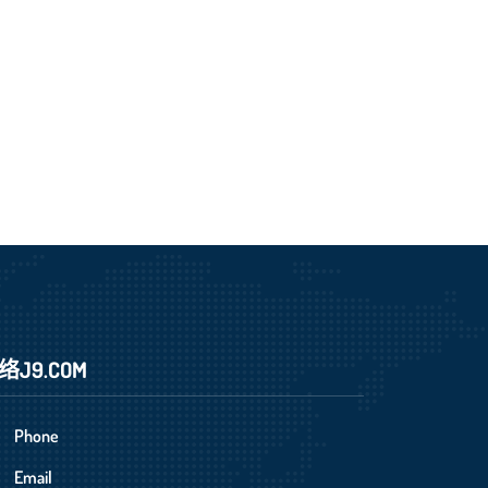
络J9.COM
Phone
Email