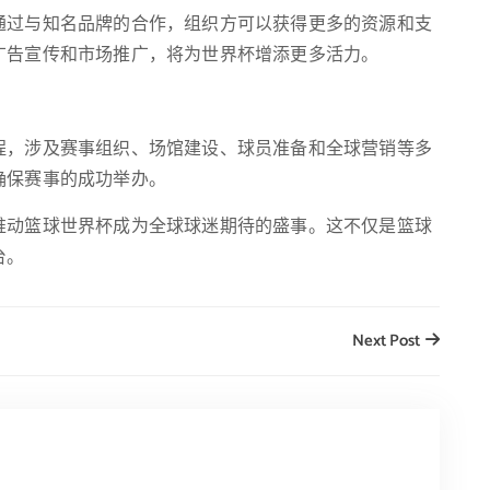
通过与知名品牌的合作，组织方可以获得更多的资源和支
广告宣传和市场推广，将为世界杯增添更多活力。
程，涉及赛事组织、场馆建设、球员准备和全球营销等多
确保赛事的成功举办。
推动篮球世界杯成为全球球迷期待的盛事。这不仅是篮球
台。
Next Post