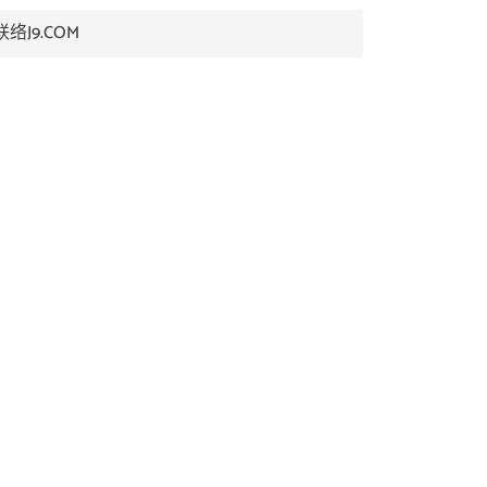
联络J9.COM