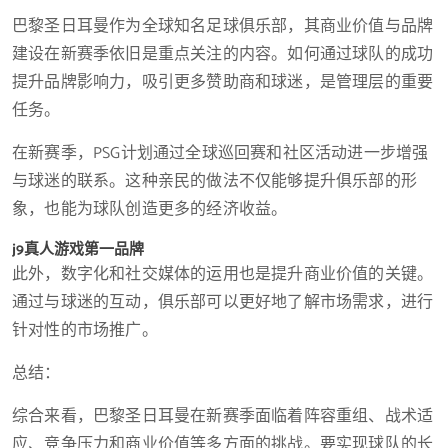
巴黎圣日耳曼作为全球知名足球俱乐部，其商业价值与品牌
建设在新赛季依旧是重点关注的内容。如何通过球队的成功
提升品牌影响力，吸引更多赞助商和球迷，是管理层的重要
任务。
在新赛季，PSG计划通过全球巡回赛和社区活动进一步增强
与球迷的联系。这种亲民的做法不仅能够提升俱乐部的形
象，也能为球队创造更多的经济收益。
j9真人游戏第一品牌
此外，数字化和社交媒体的运用也是提升商业价值的关键。
通过与球迷的互动，俱乐部可以更好地了解市场需求，进行
针对性的市场推广。
总结：
综合来看，巴黎圣日耳曼在新赛季面临着阵容重组、战术适
应、竞争压力和商业价值等多方面的挑战。要实现球队的长