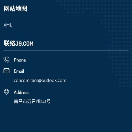
网站地图
XML
联络J9.COM
Phone
Email
concomitant@outlook.com
Address
南昌市刃召州241号