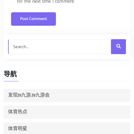
for the next time I comment.
导航
发现J9九游.J9九游会
体育热点
体育明星