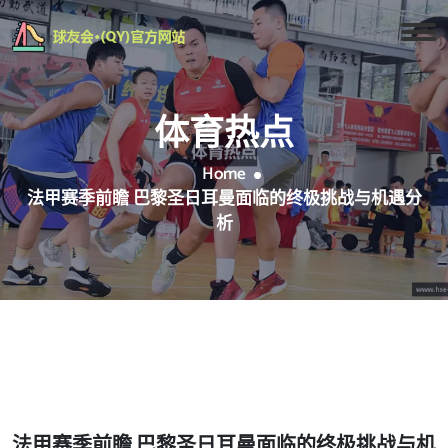
体育热点
Home
法甲赛季前瞻 巴黎圣日耳曼面临的终极挑战与机遇分
析
法甲赛季前瞻 巴黎圣日耳曼面临的终极挑战与机