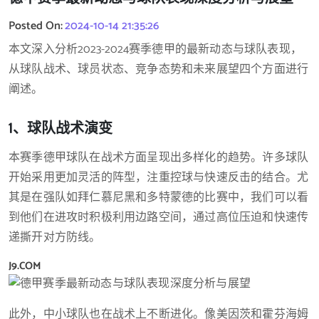
Posted On:
2024-10-14 21:35:26
本文深入分析2023-2024赛季德甲的最新动态与球队表现，
从球队战术、球员状态、竞争态势和未来展望四个方面进行
阐述。
1、球队战术演变
本赛季德甲球队在战术方面呈现出多样化的趋势。许多球队
开始采用更加灵活的阵型，注重控球与快速反击的结合。尤
其是在强队如拜仁慕尼黑和多特蒙德的比赛中，我们可以看
到他们在进攻时积极利用边路空间，通过高位压迫和快速传
递撕开对方防线。
J9.COM
此外，中小球队也在战术上不断进化。像美因茨和霍芬海姆