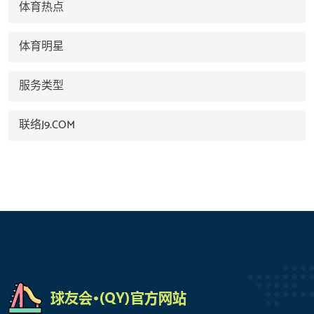
体育热点
体育明星
服务类型
联络J9.COM