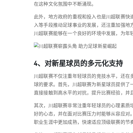
在这种文化氛围中不断涌现。
此外，地方政府的重视和投入也是川超联赛快
入等手段推动足球事业的发展，还注重加强地
川超联赛能够在一个良好的环境中发展，为年
4、对新星球员的多元化支持
川超联赛不仅注重年轻球员的竞技水平，还在
球的要求。首先，川超联赛为新星球员提供了
直接接触到高水平的对抗，提升比赛经验，并
其次，川超联赛非常注重年轻球员的心理素质
好的心态，并在面对比赛压力时能够从容应对
职业生涯中更加成熟，快速适应顶级联赛的节