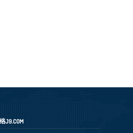
络J9.COM