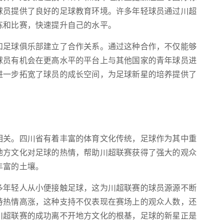
球员提供了良好的足球教育环境。许多年轻球员通过川超
练和比赛，快速提升自己的水平。
和足球俱乐部建立了合作关系。通过这种合作，不仅能够
球员有机会在更高水平的平台上与其他国家的青年球员进
进一步拓宽了球员的成长空间，为足球新星的培养提供了
相关。四川省有着丰富的体育文化传统，足球作为其中重
地方文化对足球的热情，帮助川超联赛获得了强大的观众
丰富的土壤。
多年轻人从小便接触足球，这为川超联赛的球员源源不断
持热情高涨，这种支持不仅表现在赛场上的观众人数，还
川超联赛的成功离不开地方文化的根基，足球的新星正是