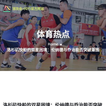
体育热点
Home
洛杉矶快船的双星困境：伦纳德与乔治能否突破重围
洛杉矶快船的双星困境：伦纳德与乔治能否突破