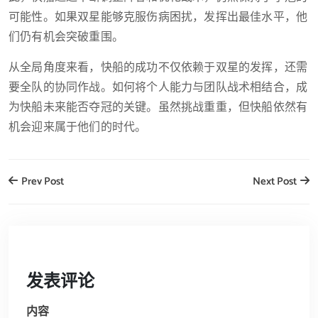
可能性。如果双星能够克服伤病困扰，发挥出最佳水平，他
们仍有机会突破重围。
从全局角度来看，快船的成功不仅依赖于双星的发挥，还需
要全队的协同作战。如何将个人能力与团队战术相结合，成
为快船未来能否夺冠的关键。虽然挑战重重，但快船依然有
机会迎来属于他们的时代。
Prev Post
Next Post
发表评论
内容