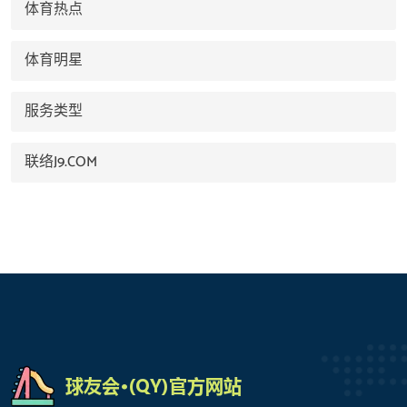
体育热点
体育明星
服务类型
联络J9.COM