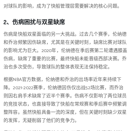
对球队的影响，成为了快船管理层需要解决的核心问题。
2、伤病困扰与双星缺席
伤病是快船双星面临的另一大挑战。过去几个赛季，伦纳德
和乔治频繁因伤缺席，尤其是在关键时刻，缺席比赛对球队
的影响尤为巨大。2020年，伦纳德在季后赛第二轮遭遇膝盖
伤病，缺席了重要的比赛，最终快船未能晋级西部决赛。乔
治也多次受伤，导致球队的整体表现无法保持稳定。
根据NBA官方数据，伦纳德和乔治的出场率近年来持续下
降。2021-2022赛季，伦纳德因伤仅出战52场比赛，而乔治
则因右肩手术缺席了近半个赛季。伤病不仅影响了两位球员
的竞技状态，也直接导致了快船在常规赛和季后赛中频繁调
整阵容。虽然快船具备一流的深度，但在关键时刻缺少双星
的发挥，无疑削弱了他们的竞争力。