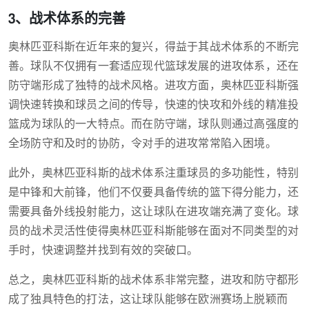
3、战术体系的完善
奥林匹亚科斯在近年来的复兴，得益于其战术体系的不断完
善。球队不仅拥有一套适应现代篮球发展的进攻体系，还在
防守端形成了独特的战术风格。进攻方面，奥林匹亚科斯强
调快速转换和球员之间的传导，快速的快攻和外线的精准投
篮成为球队的一大特点。而在防守端，球队则通过高强度的
全场防守和及时的协防，令对手的进攻常常陷入困境。
此外，奥林匹亚科斯的战术体系注重球员的多功能性，特别
是中锋和大前锋，他们不仅要具备传统的篮下得分能力，还
需要具备外线投射能力，这让球队在进攻端充满了变化。球
员的战术灵活性使得奥林匹亚科斯能够在面对不同类型的对
手时，快速调整并找到有效的突破口。
总之，奥林匹亚科斯的战术体系非常完整，进攻和防守都形
成了独具特色的打法，这让球队能够在欧洲赛场上脱颖而