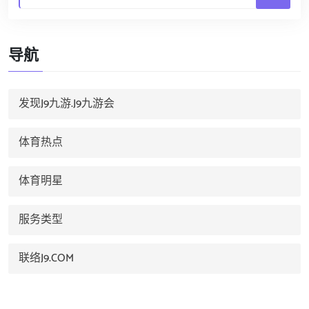
导航
发现J9九游.J9九游会
体育热点
体育明星
服务类型
联络J9.COM