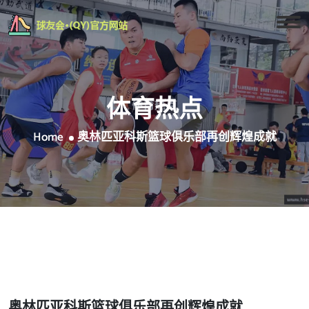
体育热点
Home
奥林匹亚科斯篮球俱乐部再创辉煌成就
奥林匹亚科斯篮球俱乐部再创辉煌成就