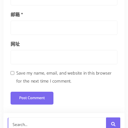
邮箱
*
网址
Save my name, email, and website in this browser
for the next time I comment.