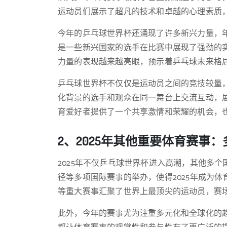
运动员们展示了超凡的技术和卓越的心理素质
今年的乒乓球世界杯还涌现了许多新兴力量，
是一些新兴国家的选手在比赛中展现了强劲的
力量的表现越来越亮眼，预示着乒乓球未来格
乒乓球世界杯不仅仅是运动员之间的竞技较量
化背景的选手和观众在同一舞台上交流互动，
育爱好者提供了一个共享激情和荣耀的机会，
2、2025年其他重要体育赛事
2025年不仅乒乓球世界杯进入高潮，其他多
径等多项国际赛事的举办，使得2025年成为
等重大赛事汇聚了世界上最顶尖的运动员，赛
此外，今年的赛事尤为注重多元化和全球化的