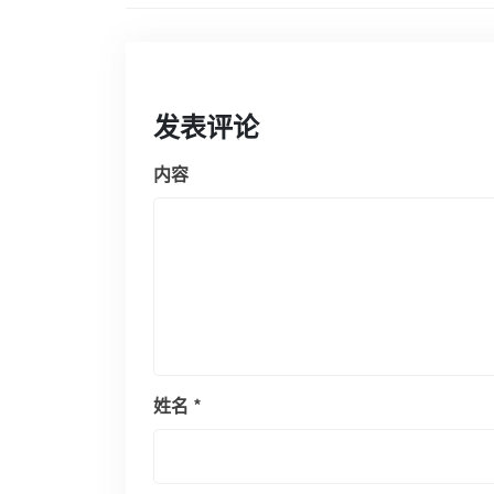
发表评论
内容
姓名
*