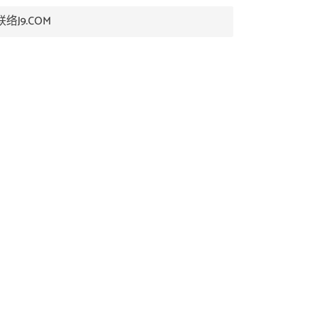
联络J9.COM