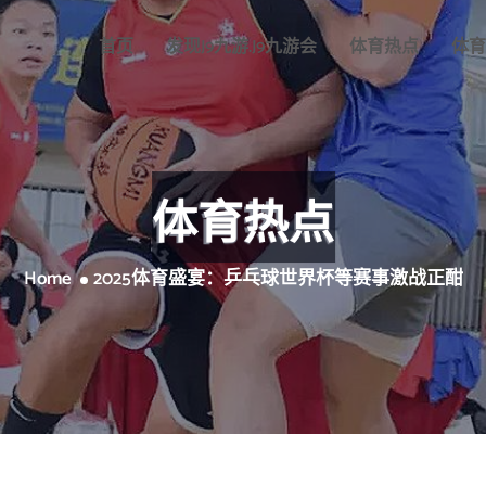
首页
发现J9九游.J9九游会
体育热点
体育
体育热点
Home
2025体育盛宴：乒乓球世界杯等赛事激战正酣