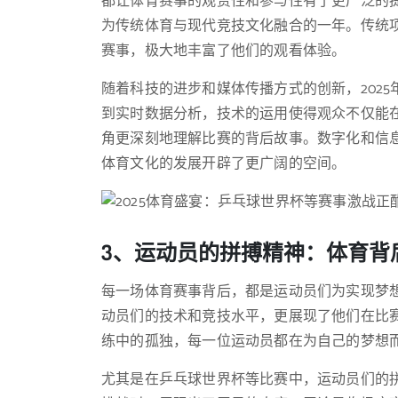
都让体育赛事的观赏性和参与性有了更广泛的提
为传统体育与现代竞技文化融合的一年。传统
赛事，极大地丰富了他们的观看体验。
随着科技的进步和媒体传播方式的创新，202
到实时数据分析，技术的运用使得观众不仅能
角更深刻地理解比赛的背后故事。数字化和信
体育文化的发展开辟了更广阔的空间。
3、运动员的拼搏精神：体育背
每一场体育赛事背后，都是运动员们为实现梦想
动员们的技术和竞技水平，更展现了他们在比
练中的孤独，每一位运动员都在为自己的梦想
尤其是在乒乓球世界杯等比赛中，运动员们的