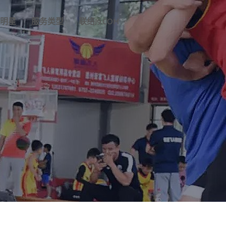
明星
服务类型
联络J9.COM