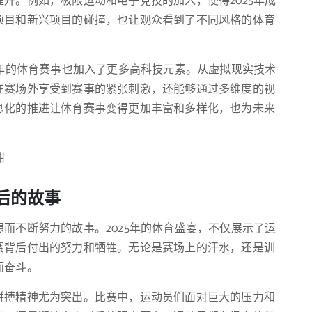
升。例如，极限运动和电子竞技的加入，使得2025年成
项目和新兴项目的碰撞，也让观众看到了不同风格的体育
5年的体育赛事也加入了更多高科技元素。从虚拟现实技术
在赛场外享受到赛事的紧张刺激，还能够通过多维度的视
息化的推进让体育赛事变得更加丰富和多样化，也为未来
后的故事
而不断努力的故事。2025年的体育盛宴，不仅展示了运
赛背后付出的努力和牺牲。无论是赛场上的汗水，还是训
而奋斗。
拼搏精神尤为突出。比赛中，运动员们面对巨大的压力和