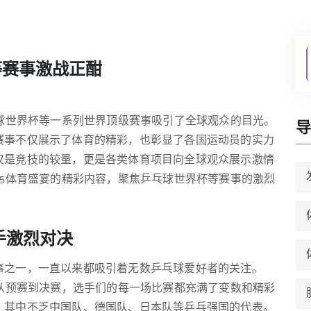
等赛事激战正酣
乓球世界杯等一系列世界顶级赛事吸引了全球观众的目光。
导
赛事不仅展示了体育的精彩，也彰显了各国运动员的实力
仅是竞技的较量，更是各类体育项目向全球观众展示激情
25体育盛宴的精彩内容，聚焦乒乓球世界杯等赛事的激烈
手激烈对决
事之一，一直以来都吸引着无数乒乓球爱好者的关注。
。从预赛到决赛，选手们的每一场比赛都充满了变数和精彩
，其中不乏中国队、德国队、日本队等乒乓强国的代表。