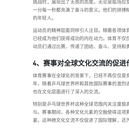
挑战时，展现出了无畏的态度。无论是临场应
一分每一秒都充满了奋斗的意义。他们的拼搏
的年轻人。
运动员的精神层面同样引人注目。随着各项体
已经成为他们获得成功的内在动力。体育不仅
动员们通过比赛，传递了团结、奋斗、坚持和
4、赛事对全球文化交流的促进
体育赛事在全球化的背景下，已经不再仅仅是竞
年，随着乒乓球世界杯和其他国际赛事的激烈
也在文化层面进行了深入的交流。
特别是乒乓球世界杯这种全球范围内关注度极
与。赛事期间，各种文化元素的交融使得这项
宴。这种跨文化交流不仅促进了国际理解，还