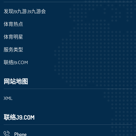
发现J9九游.J9九游会
体育热点
体育明星
服务类型
联络J9.COM
网站地图
XML
联络J9.COM
Phone