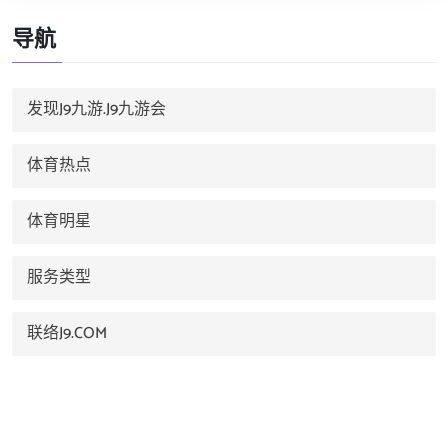
导航
发现J9九游.J9九游会
体育热点
体育明星
服务类型
联络J9.COM