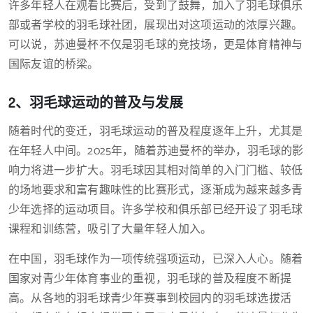
许多年轻人在观看比赛后，受到了鼓舞，加入了羽毛球俱乐
部或者学校的羽毛球社团，展现出对这项运动的浓厚兴趣。
可以说，苏迪曼杯不仅是羽毛球的竞技场，更是体育精神与
国际友谊的桥梁。
2、羽毛球运动的普及与发展
随着时代的变迁，羽毛球运动的普及程度逐年上升，尤其是
在年轻人中间。2025年，随着苏迪曼杯的举办，羽毛球的影
响力将进一步扩大。羽毛球因其相对简单的入门门槛、较低
的场地要求和富有趣味性的比赛形式，逐渐成为越来越多青
少年选择的运动项目。许多学校和俱乐部已经开设了羽毛球
课程和训练营，吸引了大量年轻人加入。
在中国，羽毛球作为一项传统强项运动，已深入人心。随着
国家对青少年体育事业的重视，羽毛球的普及程度不断提
高。从各地的羽毛球青少年赛事到校园内的羽毛球选拔活