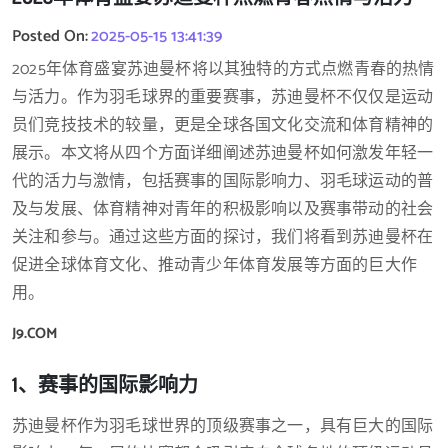
Posted On:
2025-05-15 13:41:39
2025年体育盛宴苏迪曼杯将以其独特的方式点燃青春的热情
与活力。作为羽毛球界的重要赛事，苏迪曼杯不仅仅是运动
员们竞技技术的较量，更是全球各国文化交流和体育精神的
展示。本文将从四个方面详细阐述苏迪曼杯如何激发年轻一
代的活力与激情，包括赛事的国际影响力、羽毛球运动的普
及与发展、体育精神对青年的积极影响以及赛事带动的社会
关注和参与。通过这些方面的探讨，我们将看到苏迪曼杯在
促进全球体育文化、推动青少年体育发展等方面的巨大作
用。
J9.COM
1、赛事的国际影响力
苏迪曼杯作为羽毛球世界的顶级赛事之一，具有巨大的国际