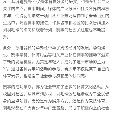
2025年苏迪曼杯不仅是体育爱好者的盛宴，也是全社会广泛
关注的焦点。赛事期间，媒体的广泛报道和社会各界的积极
参与，使得羽毛球这一项目从专业赛场延伸到了普通百姓的
生活中。随着赛事的推进，许多城市和地区的民众纷纷加入
到羽毛球的练习和观看行列，赛事的社会关注度也不断提
升。
此外，苏迪曼杯的举办还带动了周边经济的发展。场馆建
设、赛事票务、体育用品等相关产业都在赛事的推动下迎来
了新的发展机遇。尤其是年轻人，成为了这一市场的主力
军。通过各种赛事和活动的参与，青少年不仅提高了自己的
体育素养，也增强了社会参与感和集体认同感。
赛事的成功举办，亦为社会带来了更多的体育文化活动。从
校园到社区，从城市到乡村，羽毛球运动逐渐成为了全民健
身的重点项目。无论是作为娱乐方式，还是作为竞技体育，
羽毛球都在广大青少年中广泛普及，形成了积极向上的社会