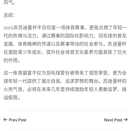
风气。
总结：
2025年苏迪曼杯不仅仅是一场体育赛事，更是点燃了年轻一
代的热情与活力。通过赛事的国际化影响力、羽毛球的普及
发展、体育精神的传递以及赛事带动的社会参与，苏迪曼杯
在激励青少年成长、提升社会体育文化素养方面发挥了巨大
的作用。
这一体育盛宴不仅为羽毛球爱好者带来了视觉享受，更为全
球年轻一代提供了展示自我、追求梦想的舞台。苏迪曼杯的
火热气氛，必将在未来几年里持续激励年轻人勇敢追梦，挑
战极限。
Prev Post
Next Post