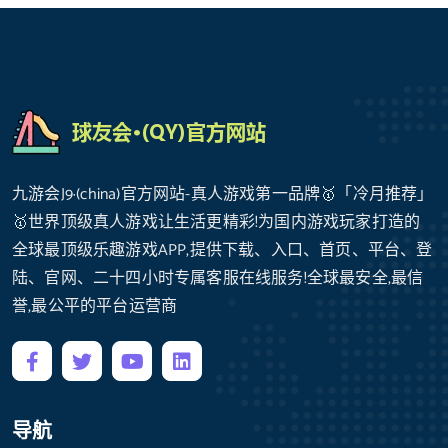
九游会J9·(china)官方网站-真人游戏第一品牌🥇「冷月推荐」
🥇世界顶级真人游戏让生活更精彩!为国内游戏玩家打造的
全球最顶级乐趣游戏APP,提供下载、入口、首页、平台、登
陆、官网、二十四小时专属客服在线服务!全球最安全,最信
誉,最公平的平台运营商
导航