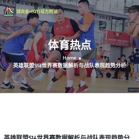
体育热点
Home
英雄联盟S14世界赛数据解析与战队表现趋势分析
英雄联盟S14世界赛数据解析与战队表现趋势分