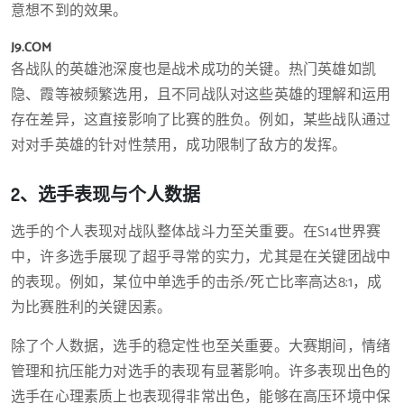
意想不到的效果。
J9.COM
各战队的英雄池深度也是战术成功的关键。热门英雄如凯
隐、霞等被频繁选用，且不同战队对这些英雄的理解和运用
存在差异，这直接影响了比赛的胜负。例如，某些战队通过
对对手英雄的针对性禁用，成功限制了敌方的发挥。
2、选手表现与个人数据
选手的个人表现对战队整体战斗力至关重要。在S14世界赛
中，许多选手展现了超乎寻常的实力，尤其是在关键团战中
的表现。例如，某位中单选手的击杀/死亡比率高达8:1，成
为比赛胜利的关键因素。
除了个人数据，选手的稳定性也至关重要。大赛期间，情绪
管理和抗压能力对选手的表现有显著影响。许多表现出色的
选手在心理素质上也表现得非常出色，能够在高压环境中保