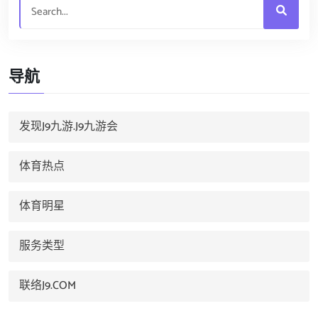
导航
发现J9九游.J9九游会
体育热点
体育明星
服务类型
联络J9.COM