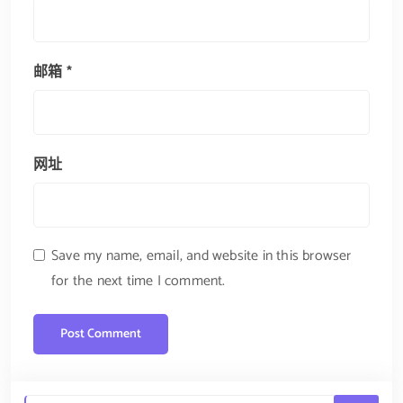
邮箱
*
网址
Save my name, email, and website in this browser
for the next time I comment.