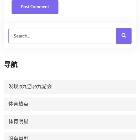
导航
发现J9九游.J9九游会
体育热点
体育明星
服务类型