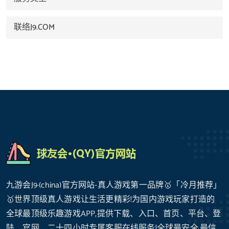
联络J9.COM
九游会J9·(china)官方网站-真人游戏第一品牌🥇「冷月推荐」
🥇世界顶级真人游戏让生活更精彩!为国内游戏玩家打造的
全球最顶级乐趣游戏APP,提供下载、入口、首页、平台、登
陆、官网、二十四小时专属客服在线服务!全球最安全,最信