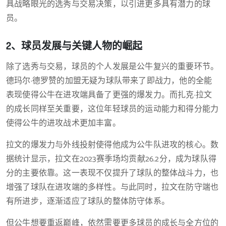
具战略眼光的选秀与交易决策，以引进更多具有潜力的球
员。
2、球员发展与关键人物的崛起
除了选秀与交易，球员的个人发展是公牛复兴的重要环节。
德玛尔·德罗赞的加盟无疑为球队带来了即战力，他的全能
表现使得公牛在进攻端具备了更强的爆发力。而扎克·拉文
的成长同样至关重要，这位年轻球员的运动能力和得分能力
使得公牛的进攻战术更加丰富。
拉文的爆发力与外线投射使得他成为公牛队进攻的核心。数
据统计显示，拉文在2023赛季场均贡献26.2分，成为球队得
分的主要依靠。这一表现不仅提升了球队的整体战斗力，也
增强了球队在进攻端的多样性。与此同时，拉文在防守端也
有所进步，逐渐适应了球队的整体防守体系。
但公牛想要重返巅峰，依然需要更多球员的成长与全方位的