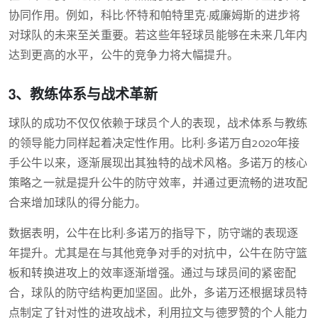
协同作用。例如，科比·怀特和帕特里克·威廉姆斯的进步将
对球队的未来至关重要。若这些年轻球员能够在未来几年内
达到更高的水平，公牛的竞争力将大幅提升。
3、教练体系与战术革新
球队的成功不仅仅依赖于球员个人的表现，战术体系与教练
的领导能力同样起着决定性作用。比利·多诺万自2020年接
手公牛以来，逐渐展现出其独特的战术风格。多诺万的核心
策略之一就是提升公牛的防守效率，并通过更流畅的进攻配
合来增加球队的得分能力。
数据表明，公牛在比利·多诺万的指导下，防守端的表现逐
年提升。尤其是在与其他竞争对手的对抗中，公牛在防守篮
板和转换进攻上的效率逐渐增强。通过与球员间的紧密配
合，球队的防守结构更加坚固。此外，多诺万还根据球员特
点制定了针对性的进攻战术，利用拉文与德罗赞的个人能力