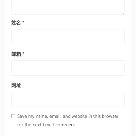
姓名
*
邮箱
*
网址
Save my name, email, and website in this browser
for the next time I comment.