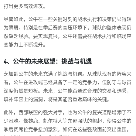
打出更多高效进攻。
尽管如此，公牛在一些关键时刻的战术执行和决策仍显得较
为薄弱。特别是在季后赛的高压环境下，球队的整体表现仍
然缺乏经验。要实现复兴，公牛还需要在战术执行和临场应
变能力上不断提升。
4、公牛的未来展望：挑战与机遇
芝加哥公牛的未来充满了挑战与机遇。从球队现有的阵容来
看，公牛在进攻端已经具备了一定的竞争力，但防守与球员
深度仍然是短板。未来，公牛能否通过合理的交易和选秀，
填补阵容上的漏洞，将是其能否重返巅峰的关键。
此外，西部联盟的强大对手，也为公牛的复兴道路增添了不
少困难。像雄鹿、凯尔特人等东部强队的崛起，使得公牛的
季后赛席位竞争愈加激烈。如何在这些强敌面前突出重围，