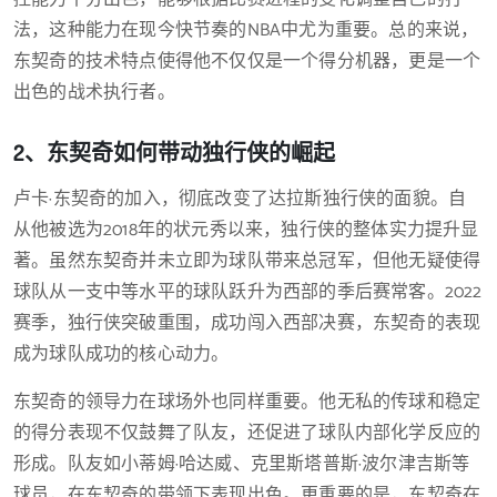
法，这种能力在现今快节奏的NBA中尤为重要。总的来说，
东契奇的技术特点使得他不仅仅是一个得分机器，更是一个
出色的战术执行者。
2、东契奇如何带动独行侠的崛起
卢卡·东契奇的加入，彻底改变了达拉斯独行侠的面貌。自
从他被选为2018年的状元秀以来，独行侠的整体实力提升显
著。虽然东契奇并未立即为球队带来总冠军，但他无疑使得
球队从一支中等水平的球队跃升为西部的季后赛常客。2022
赛季，独行侠突破重围，成功闯入西部决赛，东契奇的表现
成为球队成功的核心动力。
东契奇的领导力在球场外也同样重要。他无私的传球和稳定
的得分表现不仅鼓舞了队友，还促进了球队内部化学反应的
形成。队友如小蒂姆·哈达威、克里斯塔普斯·波尔津吉斯等
球员，在东契奇的带领下表现出色。更重要的是，东契奇在