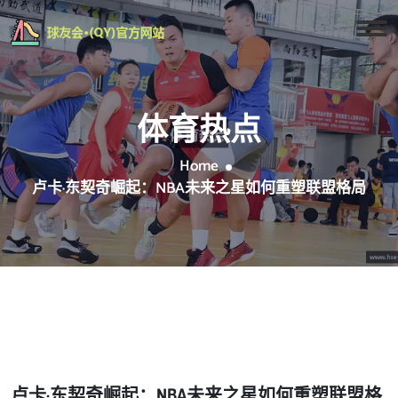
体育热点
Home
卢卡·东契奇崛起：NBA未来之星如何重塑联盟格局
卢卡·东契奇崛起：NBA未来之星如何重塑联盟格