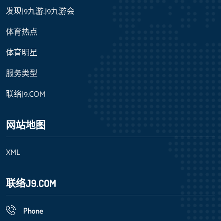
发现J9九游.J9九游会
体育热点
体育明星
服务类型
联络J9.COM
网站地图
XML
联络J9.COM
Phone