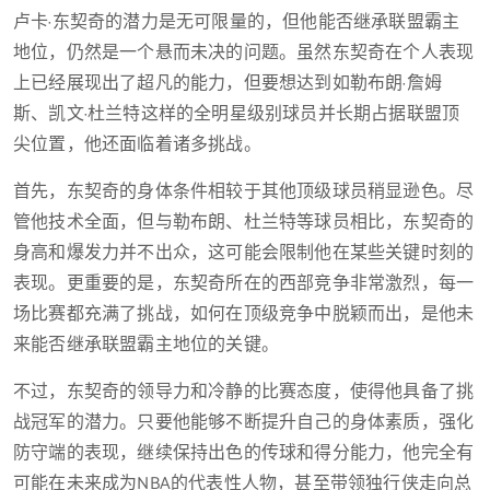
卢卡·东契奇的潜力是无可限量的，但他能否继承联盟霸主
地位，仍然是一个悬而未决的问题。虽然东契奇在个人表现
上已经展现出了超凡的能力，但要想达到如勒布朗·詹姆
斯、凯文·杜兰特这样的全明星级别球员并长期占据联盟顶
尖位置，他还面临着诸多挑战。
首先，东契奇的身体条件相较于其他顶级球员稍显逊色。尽
管他技术全面，但与勒布朗、杜兰特等球员相比，东契奇的
身高和爆发力并不出众，这可能会限制他在某些关键时刻的
表现。更重要的是，东契奇所在的西部竞争非常激烈，每一
场比赛都充满了挑战，如何在顶级竞争中脱颖而出，是他未
来能否继承联盟霸主地位的关键。
不过，东契奇的领导力和冷静的比赛态度，使得他具备了挑
战冠军的潜力。只要他能够不断提升自己的身体素质，强化
防守端的表现，继续保持出色的传球和得分能力，他完全有
可能在未来成为NBA的代表性人物，甚至带领独行侠走向总