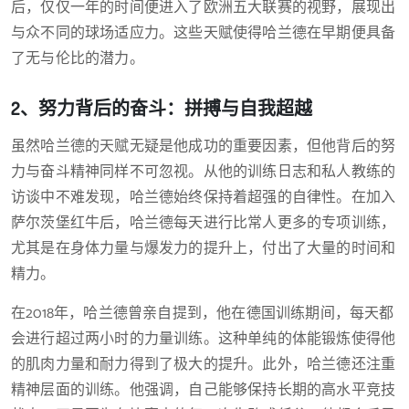
后，仅仅一年的时间便进入了欧洲五大联赛的视野，展现出
与众不同的球场适应力。这些天赋使得哈兰德在早期便具备
了无与伦比的潜力。
2、努力背后的奋斗：拼搏与自我超越
虽然哈兰德的天赋无疑是他成功的重要因素，但他背后的努
力与奋斗精神同样不可忽视。从他的训练日志和私人教练的
访谈中不难发现，哈兰德始终保持着超强的自律性。在加入
萨尔茨堡红牛后，哈兰德每天进行比常人更多的专项训练，
尤其是在身体力量与爆发力的提升上，付出了大量的时间和
精力。
在2018年，哈兰德曾亲自提到，他在德国训练期间，每天都
会进行超过两小时的力量训练。这种单纯的体能锻炼使得他
的肌肉力量和耐力得到了极大的提升。此外，哈兰德还注重
精神层面的训练。他强调，自己能够保持长期的高水平竞技