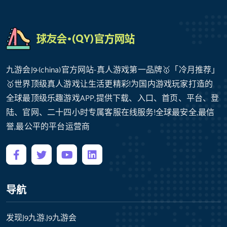
九游会J9·(china)官方网站-真人游戏第一品牌🥇「冷月推荐」
🥇世界顶级真人游戏让生活更精彩!为国内游戏玩家打造的
全球最顶级乐趣游戏APP,提供下载、入口、首页、平台、登
陆、官网、二十四小时专属客服在线服务!全球最安全,最信
誉,最公平的平台运营商
导航
发现J9九游.J9九游会