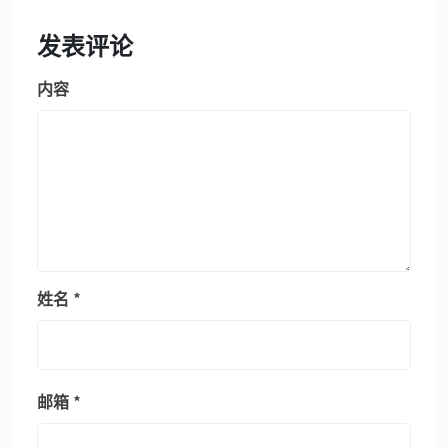
发表评论
内容
姓名
*
邮箱
*