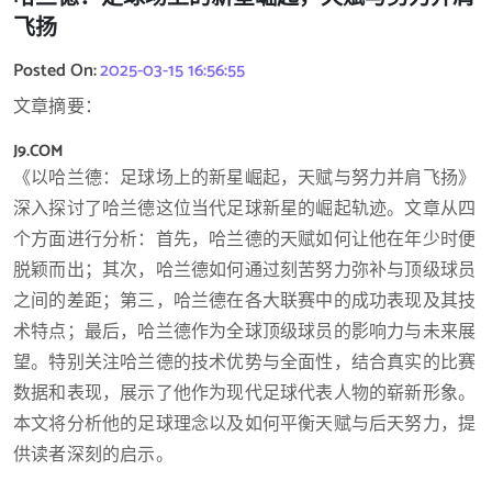
飞扬
Posted On:
2025-03-15 16:56:55
文章摘要：
J9.COM
《以哈兰德：足球场上的新星崛起，天赋与努力并肩飞扬》
深入探讨了哈兰德这位当代足球新星的崛起轨迹。文章从四
个方面进行分析：首先，哈兰德的天赋如何让他在年少时便
脱颖而出；其次，哈兰德如何通过刻苦努力弥补与顶级球员
之间的差距；第三，哈兰德在各大联赛中的成功表现及其技
术特点；最后，哈兰德作为全球顶级球员的影响力与未来展
望。特别关注哈兰德的技术优势与全面性，结合真实的比赛
数据和表现，展示了他作为现代足球代表人物的崭新形象。
本文将分析他的足球理念以及如何平衡天赋与后天努力，提
供读者深刻的启示。