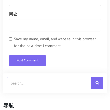
网址
Save my name, email, and website in this browser
for the next time I comment.
导航