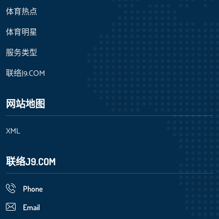
体育热点
体育明星
服务类型
联络J9.COM
网站地图
XML
联络J9.COM
Phone
Email