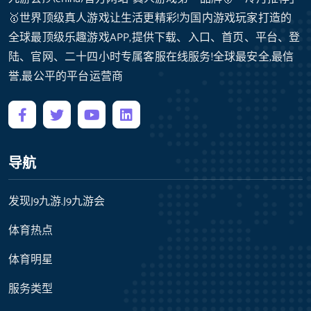
🥇世界顶级真人游戏让生活更精彩!为国内游戏玩家打造的
全球最顶级乐趣游戏APP,提供下载、入口、首页、平台、登
陆、官网、二十四小时专属客服在线服务!全球最安全,最信
誉,最公平的平台运营商
导航
发现J9九游.J9九游会
体育热点
体育明星
服务类型