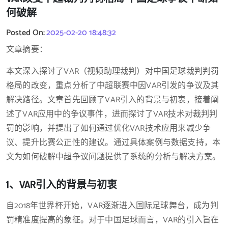
何破解
Posted On:
2025-02-20 18:48:32
文章摘要：
本文深入探讨了VAR（视频助理裁判）对中国足球裁判判罚
格局的改变，重点分析了中超联赛中因VAR引发的争议及其
解决路径。文章首先回顾了VAR引入的背景与初衷，接着阐
述了VAR应用中的争议事件，进而探讨了VAR技术对裁判判
罚的影响，并提出了如何通过优化VAR技术应用来减少争
议、提升比赛公正性的建议。通过具体案例与数据支持，本
文为如何破解中超争议问题提供了系统的分析与解决方案。
1、VAR引入的背景与初衷
自2018年世界杯开始，VAR逐渐进入国际足球舞台，成为判
罚精准度提高的象征。对于中国足球而言，VAR的引入旨在