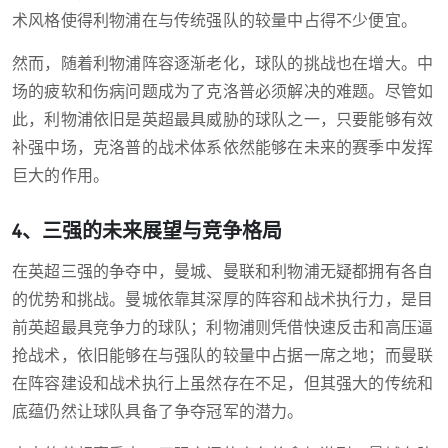
术风格使得利物浦在与传统强队的较量中占得不少便宜。
然而，随着利物浦阵容逐渐老化，球队的挑战也在增大。中
场的疲软和伤病问题成为了克洛普必须解决的难题。尽管如
此，利物浦依旧是英超最具威胁的球队之一，只要能够有效
补强中场，克洛普的战术体系依然能够在未来的赛季中发挥
巨大的作用。
4、三强的未来展望与竞争格局
在英超三强的争夺中，曼城、曼联和利物浦无疑都拥有各自
的优势和挑战。曼城依靠其深厚的阵容和战术执行力，是目
前英超最具竞争力的球队；利物浦则凭借快速反击和高压逼
抢战术，依旧能够在与强队的较量中占据一席之地；而曼联
在阵容建设和战术执行上虽然存在不足，但其强大的传统和
底蕴仍然让球队具备了争夺冠军的潜力。