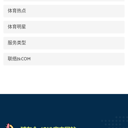
体育热点
体育明星
服务类型
联络J9.COM