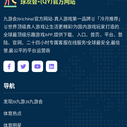
九游会J9·(china)官方网站-真人游戏第一品牌🥇「冷月推荐」
🥇世界顶级真人游戏让生活更精彩!为国内游戏玩家打造的
全球最顶级乐趣游戏APP,提供下载、入口、首页、平台、登
陆、官网、二十四小时专属客服在线服务!全球最安全,最信
誉,最公平的平台运营商
导航
发现J9九游.J9九游会
体育热点
体育明星