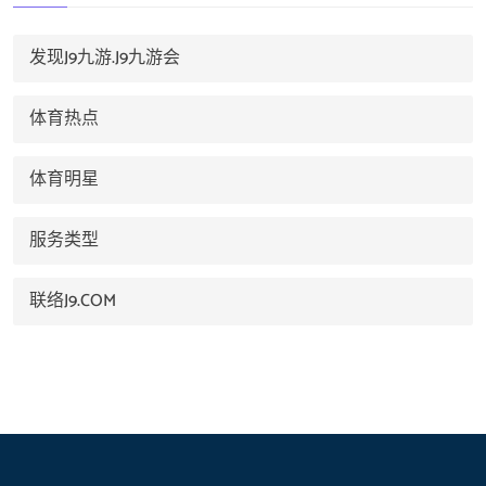
发现J9九游.J9九游会
体育热点
体育明星
服务类型
联络J9.COM