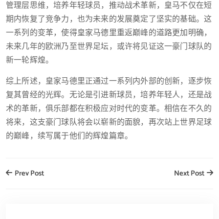
管理层思维，培养年轻球员，推动战术革新，皇马不仅在短
期内恢复了竞争力，也为未来的发展奠定了坚实的基础。这
一系列的变革，使得皇家马德里重返巅峰的道路更加明确，
未来几年的欧洲乃至世界足坛，或许将见证这一豪门球队的
新一轮辉煌。
综上所述，皇家马德里正通过一系列内外部的创新，逐步恢
复其曾经的光辉。无论是引进新球员，培养年轻人，还是战
术的革新，俱乐部都在积极应对时代的变革。相信在不久的
将来，这支豪门球队将会以崭新的面貌，再次站上世界足球
的巅峰，续写属于他们的辉煌篇章。
Prev Post
Next Post