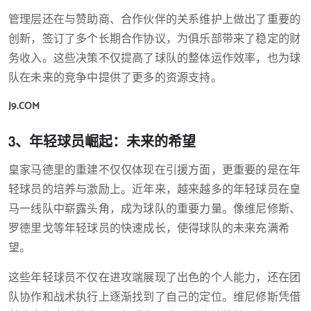
管理层还在与赞助商、合作伙伴的关系维护上做出了重要的
创新，签订了多个长期合作协议，为俱乐部带来了稳定的财
务收入。这些决策不仅提高了球队的整体运作效率，也为球
队在未来的竞争中提供了更多的资源支持。
J9.COM
3、年轻球员崛起：未来的希望
皇家马德里的重建不仅仅体现在引援方面，更重要的是在年
轻球员的培养与激励上。近年来，越来越多的年轻球员在皇
马一线队中崭露头角，成为球队的重要力量。像维尼修斯、
罗德里戈等年轻球员的快速成长，使得球队的未来充满希
望。
这些年轻球员不仅在进攻端展现了出色的个人能力，还在团
队协作和战术执行上逐渐找到了自己的定位。维尼修斯凭借