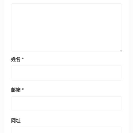
姓名
*
邮箱
*
网址