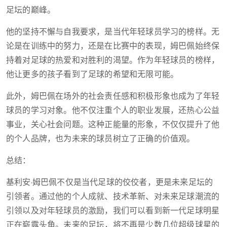
足坛的巅峰。
他的坚持不懈与自我要求，是当代年轻球员学习的榜样。无
论是在训练中的努力，还是在比赛中的表现，姆巴佩始终保
持着对足球的热爱和对胜利的渴望。作为年轻球员的榜样，
他让更多的孩子看到了足球的希望和无限可能。
此外，姆巴佩在场外的社会责任感和积极形象也成为了年轻
球员的学习对象。他不仅注重个人的职业发展，还热心公益
事业，关心社会问题。这种正能量的形象，不仅仅提升了他
的个人品牌，也为未来的球员树立了正确的价值观。
总结：
基利安·姆巴佩不仅是当代足球的佼佼者，更是未来足坛的
引领者。通过他的个人成就、技术革新、对未来足球潮流的
引领以及对年轻球员的激励，我们可以看到新一代足球明星
正在崭露头角。未来的足坛，将不再是少数几位超级球星的