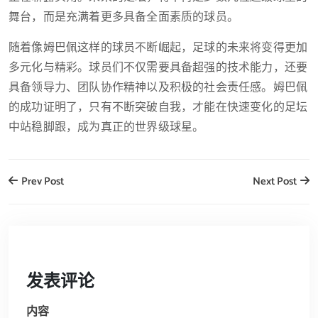
舞台，而是充满着更多具备全面素质的球员。
随着像姆巴佩这样的球员不断崛起，足球的未来将变得更加
多元化与精彩。球员们不仅需要具备超强的技术能力，还要
具备领导力、团队协作精神以及积极的社会责任感。姆巴佩
的成功证明了，只有不断突破自我，才能在快速变化的足坛
中站稳脚跟，成为真正的世界级球星。
Prev Post
Next Post
发表评论
内容