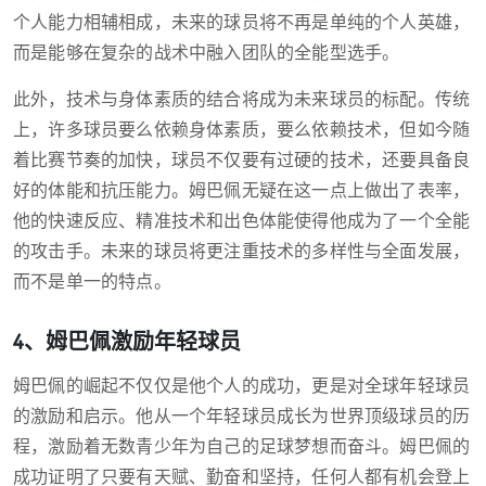
个人能力相辅相成，未来的球员将不再是单纯的个人英雄，
而是能够在复杂的战术中融入团队的全能型选手。
此外，技术与身体素质的结合将成为未来球员的标配。传统
上，许多球员要么依赖身体素质，要么依赖技术，但如今随
着比赛节奏的加快，球员不仅要有过硬的技术，还要具备良
好的体能和抗压能力。姆巴佩无疑在这一点上做出了表率，
他的快速反应、精准技术和出色体能使得他成为了一个全能
的攻击手。未来的球员将更注重技术的多样性与全面发展，
而不是单一的特点。
4、姆巴佩激励年轻球员
姆巴佩的崛起不仅仅是他个人的成功，更是对全球年轻球员
的激励和启示。他从一个年轻球员成长为世界顶级球员的历
程，激励着无数青少年为自己的足球梦想而奋斗。姆巴佩的
成功证明了只要有天赋、勤奋和坚持，任何人都有机会登上