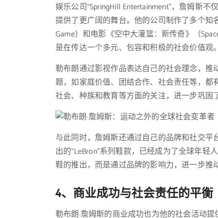
娱乐公司“SpringHill Entertainme
提供了更广阔的舞台。他的公司制作了多个知名影视
Game）和电影《空中大灌篮：新传奇》（Space 
是在传达一个多元、包容和积极的社会价值观
勒布朗通过影视作品表达自己的社会理念，推
题，如家庭价值、团结合作、社会责任等，都
社会、种族和教育等方面的关注，进一步巩固
与此同时，詹姆斯还通过自己的品牌和社交平
出的“LeBron”系列鞋款，已经成为了全球
鞋的推出，而是通过品牌的影响力，进一步推
4、商业成功与社会责任的平衡
勒布朗·詹姆斯的商业成功也为他的社会活动