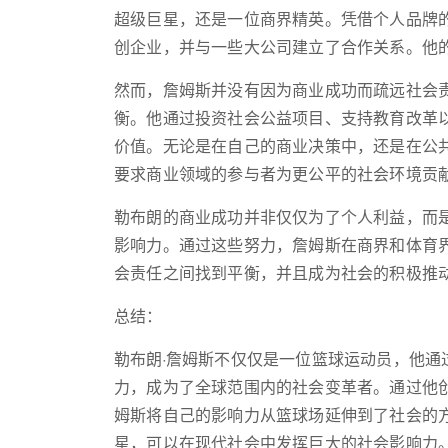
超级巨星，还是一位商界精英。凭借个人品牌
创企业，并与一些大公司建立了合作关系。他
然而，詹姆斯并没有因为商业成功而疏远社会
衡。他通过投资社会公益项目、支持教育改革
价值。无论是在自己的商业决策中，还是在公
要求商业领域的参与者为更公平的社会环境贡
勒布朗的商业成功并非仅仅为了个人利益，而
影响力。通过这些努力，詹姆斯在商界和体育
会责任之间找到平衡，并且成为社会的积极推
总结：
勒布朗·詹姆斯不仅仅是一位篮球运动员，他
力，成为了全球范围内的社会变革者。通过他
姆斯将自己的影响力从篮球场延伸到了社会的
星，可以在现代社会中发挥巨大的社会影响力