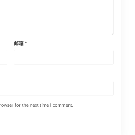
邮箱
*
browser for the next time I comment.