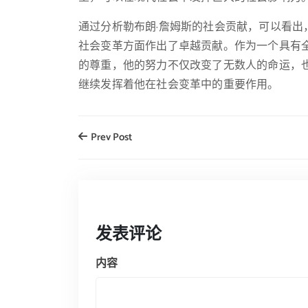
通过分析勒布朗·詹姆斯的社会贡献，可以看
社会变革方面作出了卓越贡献。作为一个具有
的尊重，他的努力不仅改变了无数人的命运，
继续发挥着他在社会变革中的重要作用。
Prev Post
发表评论
内容