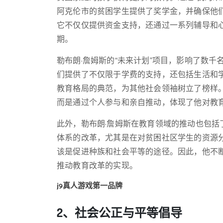
阿克伦市的贫困学生提供了奖学金，并确保他
它不仅仅提供资金支持，还通过一系列辅导和
期。
勒布朗·詹姆斯的“未来计划”项目，影响了数
们提供了不仅限于学费的支持，还包括生活和
教育格局的典范，为其他社会领袖树立了榜样
而是通过个人参与和亲自推动，体现了他对教
此外，勒布朗·詹姆斯在教育领域的推动也包
体系的改革，尤其是在对贫困社区学生的资源
该是促进种族和社会平等的途径。因此，他不
推动教育改革的实现。
j9真人游戏第一品牌
2、社会公正与平等倡导