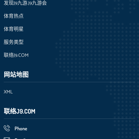
发现J9九游.J9九游会
体育热点
体育明星
服务类型
联络J9.COM
网站地图
XML
联络J9.COM
Phone