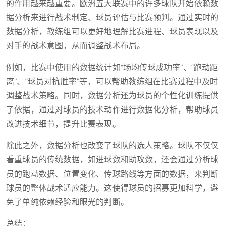
的作用越来越重要。欧洲五大联赛中的许多球队开始依赖数
据分析来进行战术制定、球员评估与比赛预判。通过实时的
数据分析，教练组可以更好地理解比赛进程、球员表现以及
对手的战术意图，从而调整战术布局。
例如，比赛中使用的数据统计如“场均传球成功率”、“跑动距
离”、“球员对抗胜率”等，可以帮助教练组在比赛过程中及时
调整战术策略。同时，数据分析还为球员的个性化训练提供
了依据，通过对球员的技术动作进行数据化分析，帮助球员
改进技术细节，提升比赛表现。
除此之外，数据分析也改变了球队的选人策略。球队不仅仅
看重球员的传统数据，如进球数和助攻数，还会通过分析球
员的跑动数据、位置变化、传球路线等方面的数据，来判断
球员的整体战术适应能力。这使得球员的招募更加科学，避
免了单纯依赖经验和眼光的判断。
总结：