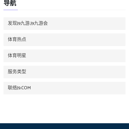
导航
发现J9九游.J9九游会
体育热点
体育明星
服务类型
联络J9.COM