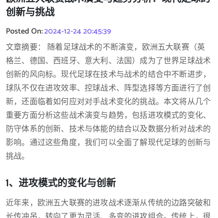
创新与挑战
Posted On:
2024-12-24 20:45:39
文章摘要： 随着足球战术的不断演变，欧洲五大联赛（英
格兰、德国、西班牙、意大利、法国）成为了世界足球战术
创新的风向标。现代足球在技术与战术的结合中不断进步，
球队不仅在进攻效率、控球战术、阵型选择等方面进行了创
新，还面临着如何应对对手战术变化的挑战。本文将从几个
重要方面分析这些战术演变与趋势，包括进攻模式的变化、
防守体系的创新、技术与体能的结合以及数据分析对战术的
影响。通过这些角度，我们可以全面了解现代足球的创新与
挑战。
1、进攻模式的变化与创新
近年来，欧洲五大联赛的进攻战术逐渐从传统的边路突破和
长传冲吊，转向了更为灵活、多变的进攻组合。传统上，很