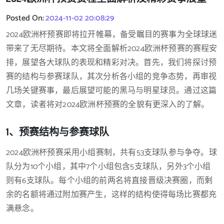
Posted On:
2024-11-02 20:08:29
2024欧洲杯预赛即将拉开帷幕，备受瞩目的赛事为全球球迷
带来了无尽期待。本文将全面解析2024欧洲杯预赛的赛程安
排，展望各大球队的表现和精彩对决。首先，我们将探讨预
赛的结构与参赛球队，其次分析各小组的竞争态势，再审视
几场关键赛事，最后展望可能的黑马与明星球员。通过这篇
文章，读者将对2024欧洲杯预赛的全貌有更深入的了解。
1、预赛结构与参赛球队
2024欧洲杯预赛采用小组赛制，共有53支球队参与争夺。球
队分为10个小组，其中7个小组包含5支球队，另外3个小组
则有6支球队。每个小组的前两名将直接晋级决赛圈，而剩
余的名额将通过附加赛产生，这样的结构使得每场比赛都充
满悬念。