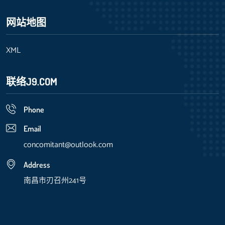
网站地图
XML
联络J9.COM
Phone
Email
concomitant@outlook.com
Address
南昌市刃召州241号