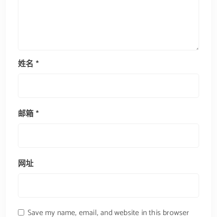
姓名
*
邮箱
*
网址
Save my name, email, and website in this browser