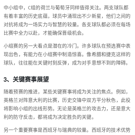
中小组中，C组的荷兰与葡萄牙同样值得关注。两支球队都
有着丰富的历史底蕴，球员中涌现出不少新星，他们之间的
对抗将成为一场实力与智慧的较量。各支球队都必须在每场
比赛中全力以赴，才能确保晋级机会。
小组赛的另一大看点是潜在的冷门。许多球队在预选赛中表
现出色，有能力在小组赛中制造惊喜。像希腊和捷克这样的
球队，往往能在关键时刻反弹，成为对手意想不到的障碍。
3、关键赛事展望
随着预赛的推进，某些关键赛事将成为关注的焦点。例如，
英格兰对阵意大利的比赛，历史交锋中双方平分秋色，此役
将影响小组的出线形势。无论是英格兰的攻击力，还是意大
利的防守反击，都将成为决定胜负的关键。
另一个重要赛事是西班牙与瑞典的较量。西班牙的技术优势