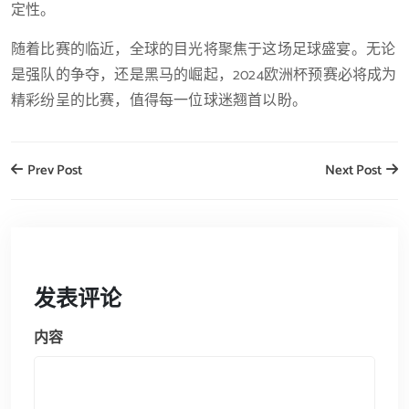
定性。
随着比赛的临近，全球的目光将聚焦于这场足球盛宴。无论
是强队的争夺，还是黑马的崛起，2024欧洲杯预赛必将成为
精彩纷呈的比赛，值得每一位球迷翘首以盼。
Prev Post
Next Post
发表评论
内容