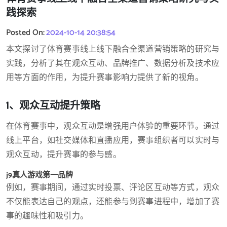
践探索
Posted On:
2024-10-14 20:38:54
本文探讨了体育赛事线上线下融合全渠道营销策略的研究与
实践，分析了其在观众互动、品牌推广、数据分析及技术应
用等方面的作用，为提升赛事影响力提供了新的视角。
1、观众互动提升策略
在体育赛事中，观众互动是增强用户体验的重要环节。通过
线上平台，如社交媒体和直播应用，赛事组织者可以实时与
观众互动，提升赛事的参与感。
j9真人游戏第一品牌
例如，赛事期间，通过实时投票、评论区互动等方式，观众
不仅能表达自己的观点，还能参与到赛事进程中，增加了赛
事的趣味性和吸引力。