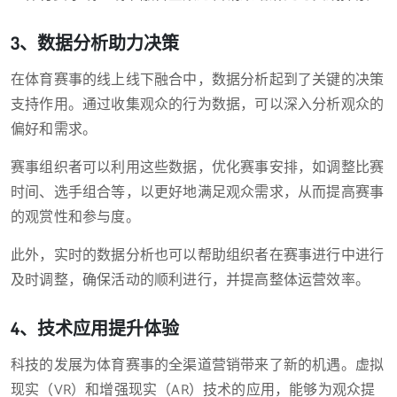
3、数据分析助力决策
在体育赛事的线上线下融合中，数据分析起到了关键的决策
支持作用。通过收集观众的行为数据，可以深入分析观众的
偏好和需求。
赛事组织者可以利用这些数据，优化赛事安排，如调整比赛
时间、选手组合等，以更好地满足观众需求，从而提高赛事
的观赏性和参与度。
此外，实时的数据分析也可以帮助组织者在赛事进行中进行
及时调整，确保活动的顺利进行，并提高整体运营效率。
4、技术应用提升体验
科技的发展为体育赛事的全渠道营销带来了新的机遇。虚拟
现实（VR）和增强现实（AR）技术的应用，能够为观众提