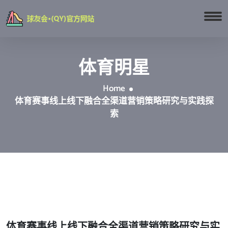
体育明星
Home
体育赛事线上线下融合全渠道营销策略研究与实践探
索
体育赛事线上线下融合全渠道营销策略研究与实