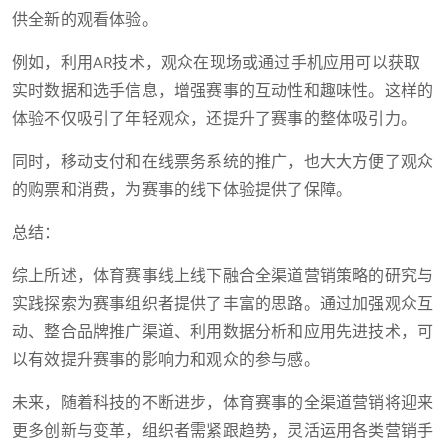
供全新的观看体验。
例如，利用AR技术，观众在现场或通过手机应用可以获取
实时数据和选手信息，增强赛事的互动性和趣味性。这样的
体验不仅吸引了年轻观众，还提升了赛事的整体吸引力。
同时，移动支付和在线票务系统的推广，也大大方便了观众
的购票和消费，为赛事的线下体验提供了保障。
总结：
综上所述，体育赛事线上线下融合全渠道营销策略的研究与
实践探索为赛事组织者提供了丰富的思路。通过加强观众互
动、整合品牌推广渠道、利用数据分析和应用先进技术，可
以有效提升赛事的影响力和观众的参与感。
未来，随着科技的不断进步，体育赛事的全渠道营销将迎来
更多创新与变革，组织者需紧跟趋势，灵活运用各类营销手