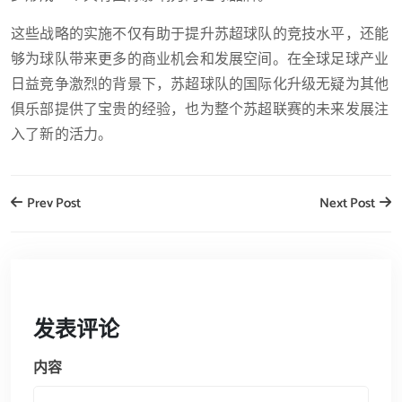
这些战略的实施不仅有助于提升苏超球队的竞技水平，还能
够为球队带来更多的商业机会和发展空间。在全球足球产业
日益竞争激烈的背景下，苏超球队的国际化升级无疑为其他
俱乐部提供了宝贵的经验，也为整个苏超联赛的未来发展注
入了新的活力。
Prev Post
Next Post
发表评论
内容