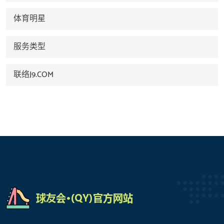
体育明星
服务类型
联络J9.COM