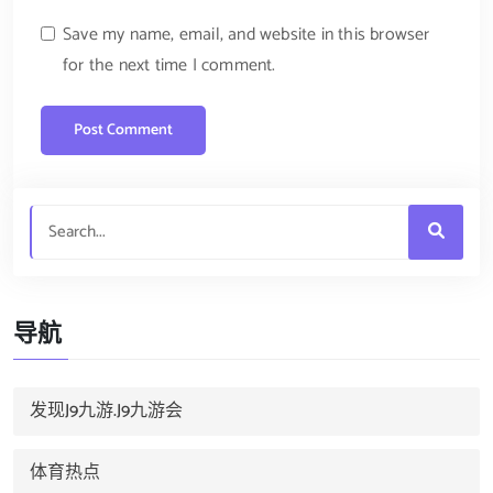
Save my name, email, and website in this browser
for the next time I comment.
导航
发现J9九游.J9九游会
体育热点