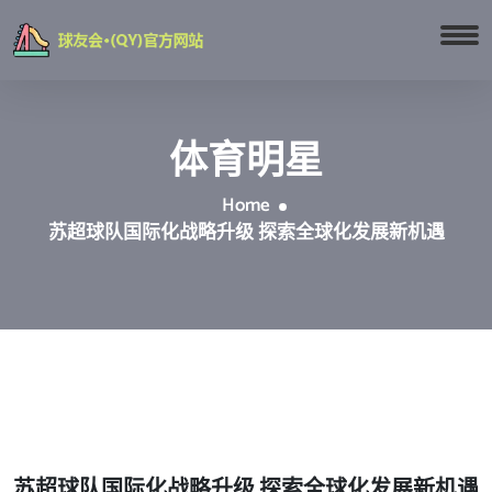
体育明星
Home
苏超球队国际化战略升级 探索全球化发展新机遇
苏超球队国际化战略升级 探索全球化发展新机遇