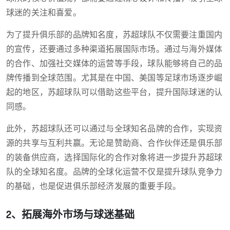
球迷的关注和喜爱。
为了提升俱乐部的品牌知名度，苏超球队不仅需要注重国内
的宣传，还要通过多种渠道拓展国际市场。通过与海外媒体
的合作、加强社交媒体的运营等手段，球队能够将自己的品
牌传播到全球范围。尤其是在中国、美国等足球市场逐步崛
起的地区，苏超球队可以借助这些平台，提升国际球迷的认
同感。
此外，苏超球队还可以通过与全球知名品牌的合作，实现资
源的共享与互利共赢。无论是赞助商、合作伙伴还是俱乐部
的装备供应商，选择国际化的合作对象将进一步提升苏超球
队的全球知名度。品牌的全球化运营不仅是提升球队竞争力
的基础，也是促进俱乐部经济发展的重要手段。
2、拓展海外市场与球迷基础