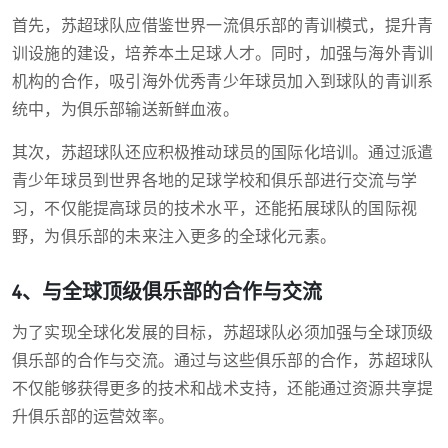
首先，苏超球队应借鉴世界一流俱乐部的青训模式，提升青
训设施的建设，培养本土足球人才。同时，加强与海外青训
机构的合作，吸引海外优秀青少年球员加入到球队的青训系
统中，为俱乐部输送新鲜血液。
其次，苏超球队还应积极推动球员的国际化培训。通过派遣
青少年球员到世界各地的足球学校和俱乐部进行交流与学
习，不仅能提高球员的技术水平，还能拓展球队的国际视
野，为俱乐部的未来注入更多的全球化元素。
4、与全球顶级俱乐部的合作与交流
为了实现全球化发展的目标，苏超球队必须加强与全球顶级
俱乐部的合作与交流。通过与这些俱乐部的合作，苏超球队
不仅能够获得更多的技术和战术支持，还能通过资源共享提
升俱乐部的运营效率。