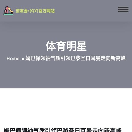
体育明星
Home
姆巴佩领袖气质引领巴黎圣日耳曼走向新高峰
姆巴佩领袖气质引领巴黎圣日耳曼走向新高峰