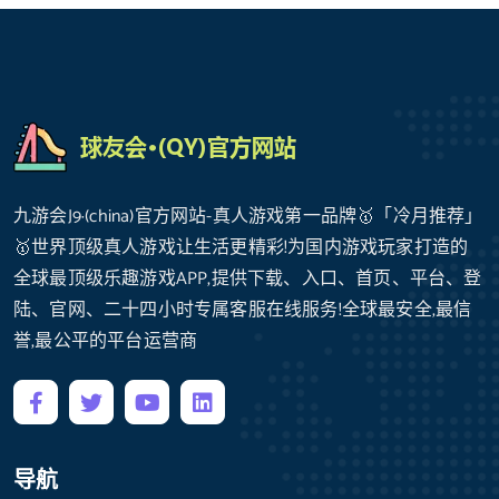
九游会J9·(china)官方网站-真人游戏第一品牌🥇「冷月推荐」
🥇世界顶级真人游戏让生活更精彩!为国内游戏玩家打造的
全球最顶级乐趣游戏APP,提供下载、入口、首页、平台、登
陆、官网、二十四小时专属客服在线服务!全球最安全,最信
誉,最公平的平台运营商
导航