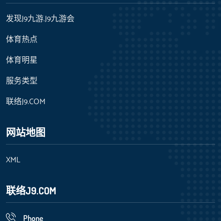
发现J9九游.J9九游会
体育热点
体育明星
服务类型
联络J9.COM
网站地图
XML
联络J9.COM
Phone