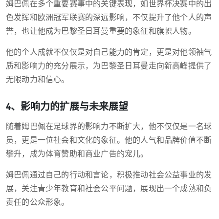
姆巴佩在多个重要赛事中的关键表现，如世界杯决赛中的出
色发挥和欧洲冠军联赛的深远影响，不仅提升了他个人的声
誉，也让他成为巴黎圣日耳曼重要的象征和旗帜人物。
他的个人成就不仅仅是对自己能力的肯定，更是对他领袖气
质和影响力的充分展示，为巴黎圣日耳曼走向新高峰提供了
无限动力和信心。
4、影响力的扩展与未来展望
随着姆巴佩在足球界的影响力不断扩大，他不仅仅是一名球
员，更是一位社会和文化的象征。他的人气和品牌价值不断
攀升，成为体育赞助和商业广告的宠儿。
姆巴佩通过自己的行动和言论，积极推动社会公益事业的发
展，关注青少年教育和社会公平问题，展现出一个成熟和负
责任的公众形象。