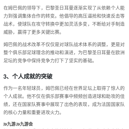
在姆巴佩的领导下，巴黎圣日耳曼逐渐实现了从依赖个人能
力到强调集体合作的转变。他倡导的高压逼抢和快速反击等
战术，使球队在攻守转换中更加灵活多变，不断给对手制造
威胁，赢得了更多关键比赛。
姆巴佩的战术改革不仅仅是对球队战术体系的调整，更是对
整个俱乐部足球理念的推动和演进，为巴黎圣日耳曼在欧洲
足坛的竞争中保持竞争力打下了坚实的基础。
3、个人成就的突破
作为一名年轻球员，姆巴佩已经在世界足坛上取得了惊人的
个人成就。他不仅在俱乐部赛事中频频创造进球和助攻的佳
绩，还在国家队赛事中展现了出色的表现，成为法国国家队
的核心力量和重要进攻火力。
J9九游.J9九游会