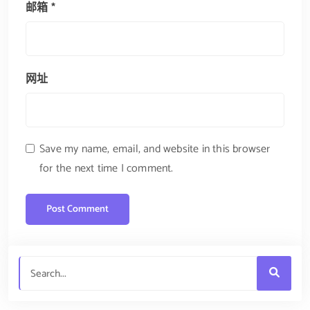
邮箱
*
网址
Save my name, email, and website in this browser
for the next time I comment.