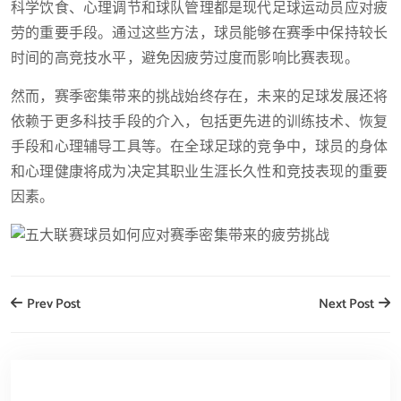
科学饮食、心理调节和球队管理都是现代足球运动员应对疲
劳的重要手段。通过这些方法，球员能够在赛季中保持较长
时间的高竞技水平，避免因疲劳过度而影响比赛表现。
然而，赛季密集带来的挑战始终存在，未来的足球发展还将
依赖于更多科技手段的介入，包括更先进的训练技术、恢复
手段和心理辅导工具等。在全球足球的竞争中，球员的身体
和心理健康将成为决定其职业生涯长久性和竞技表现的重要
因素。
Prev Post
Next Post