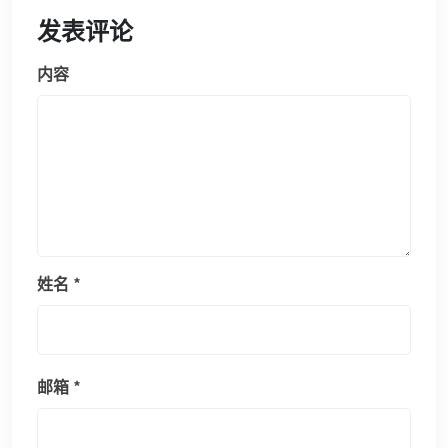
发表评论
内容
姓名
*
邮箱
*