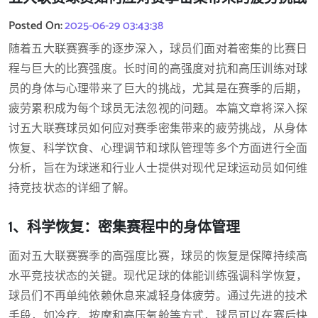
Posted On:
2025-06-29 03:43:38
随着五大联赛赛季的逐步深入，球员们面对着密集的比赛日
程与巨大的比赛强度。长时间的高强度对抗和高压训练对球
员的身体与心理带来了巨大的挑战，尤其是在赛季的后期，
疲劳累积成为每个球员无法忽视的问题。本篇文章将深入探
讨五大联赛球员如何应对赛季密集带来的疲劳挑战，从身体
恢复、科学饮食、心理调节和球队管理等多个方面进行全面
分析，旨在为球迷和行业人士提供对现代足球运动员如何维
持竞技状态的详细了解。
1、科学恢复：密集赛程中的身体管理
面对五大联赛赛季的高强度比赛，球员的恢复是保障持续高
水平竞技状态的关键。现代足球的体能训练强调科学恢复，
球员们不再单纯依赖休息来减轻身体疲劳。通过先进的技术
手段，如冷疗、按摩和高压氧舱等方式，球员可以在赛后快