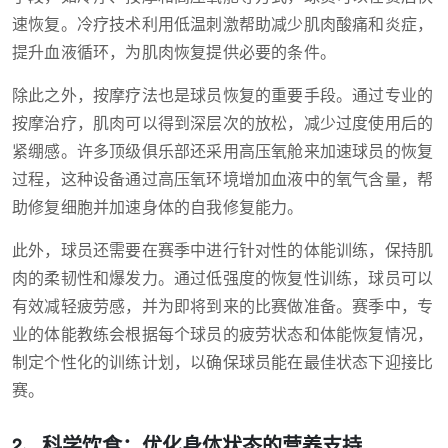
速恢复。冷疗技术利用低温刺激帮助减少肌肉酸痛和炎症，
提升血液循环，为肌肉恢复提供必要的条件。
除此之外，按摩疗法也是球员恢复的重要手段。通过专业的
按摩治疗，肌肉可以得到深层次的放松，减少过度使用后的
紧绷感。许多顶级俱乐部还采用高压氧舱来加速球员的恢复
过程，这种设备通过高压氧环境增加血液中的氧气含量，帮
助修复细胞并加速身体的自我修复能力。
此外，球员还需要在赛季中进行针对性的体能训练，保持肌
肉的柔韧性和爆发力。通过低强度的恢复性训练，球员可以
有效减轻疲劳感，并为即将到来的比赛做准备。赛季中，专
业的体能教练会根据每个球员的疲劳状态和体能恢复情况，
制定个性化的训练计划，以确保球员能在最佳状态下迎接比
赛。
2、科学饮食：优化身体状态的营养支持