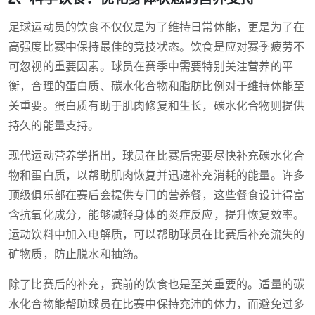
足球运动员的饮食不仅仅是为了维持日常体能，更是为了在
高强度比赛中保持最佳的竞技状态。饮食是应对赛季疲劳不
可忽视的重要因素。球员在赛季中需要特别关注营养的平
衡，合理的蛋白质、碳水化合物和脂肪比例对于维持体能至
关重要。蛋白质有助于肌肉修复和生长，碳水化合物则提供
持久的能量支持。
现代运动营养学指出，球员在比赛后需要尽快补充碳水化合
物和蛋白质，以帮助肌肉恢复并迅速补充消耗的能量。许多
顶级俱乐部在赛后会提供专门的营养餐，这些餐食设计得富
含抗氧化成分，能够减轻身体的炎症反应，提升恢复效率。
运动饮料中加入电解质，可以帮助球员在比赛后补充流失的
矿物质，防止脱水和抽筋。
除了比赛后的补充，赛前的饮食也是至关重要的。适量的碳
水化合物能帮助球员在比赛中保持充沛的体力，而避免过多