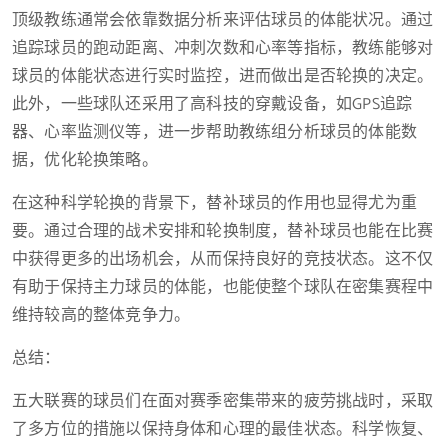
顶级教练通常会依靠数据分析来评估球员的体能状况。通过
追踪球员的跑动距离、冲刺次数和心率等指标，教练能够对
球员的体能状态进行实时监控，进而做出是否轮换的决定。
此外，一些球队还采用了高科技的穿戴设备，如GPS追踪
器、心率监测仪等，进一步帮助教练组分析球员的体能数
据，优化轮换策略。
在这种科学轮换的背景下，替补球员的作用也显得尤为重
要。通过合理的战术安排和轮换制度，替补球员也能在比赛
中获得更多的出场机会，从而保持良好的竞技状态。这不仅
有助于保持主力球员的体能，也能使整个球队在密集赛程中
维持较高的整体竞争力。
总结：
五大联赛的球员们在面对赛季密集带来的疲劳挑战时，采取
了多方位的措施以保持身体和心理的最佳状态。科学恢复、