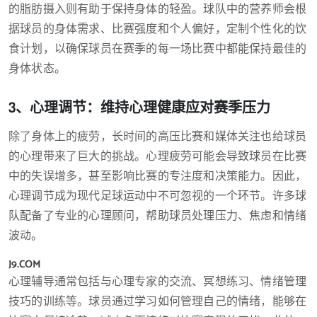
的脂肪摄入则有助于保持身体的轻盈。球队中的营养师会根
据球员的身体需求、比赛强度和个人偏好，定制个性化的饮
食计划，以确保球员在赛季的每一场比赛中都能保持最佳的
身体状态。
3、心理调节：维持心理健康应对赛季压力
除了身体上的疲劳，长时间的高压比赛和媒体关注也给球员
的心理带来了巨大的挑战。心理疲劳可能会导致球员在比赛
中的失误增多，甚至影响比赛的专注度和决策能力。因此，
心理调节成为现代足球运动中不可忽视的一个环节。许多球
队配备了专业的心理顾问，帮助球员处理压力、焦虑和情绪
波动。
J9.COM
心理辅导通常包括与心理专家的交流、冥想练习、情绪管理
技巧的训练等。球员通过学习如何管理自己的情绪，能够在