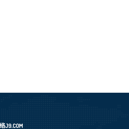
络J9.COM