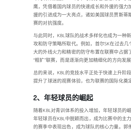
鹰，凭借着国内球员的快速成长和外援的强力
援的引进成为一大亮点，诸如美国球员贾斯蒂斯
赛的对抗强度。
与此同时，KBL球队的战术多样化也成为一种
攻和防守策略所取代。例如，首尔SK在过去几
大的外线火力和精密的防守布置在联赛中占据了
“粗犷”联赛，而是逐渐向更加精细化的方向发
总的来说，KBL的竞技水平正处于快速上升阶
提升了球迷的观赛体验，也为联赛的国际化奠
2、年轻球员的崛起
随着KBL对青训体系的投入增加，年轻球员的
年轻球员在KBL中脱颖而出，成为比赛中的主力
的赛季中表现出色，成为球队的核心力量。郭侑玗