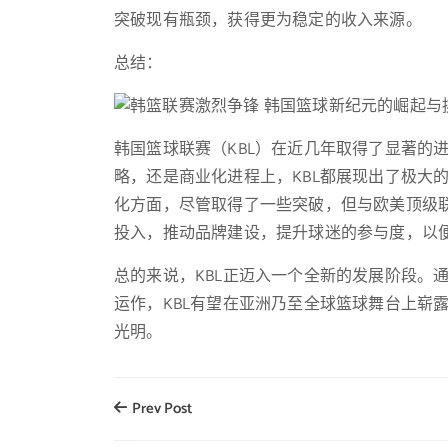
突破现有瓶颈，获得更为稳定的收入来源。
总结：
韩国篮球联赛（KBL）在近几年取得了显著的
略，还是商业化进程上，KBL都展现出了极大
化方面，尽管取得了一些突破，但与欧美顶级联
投入，推动品牌建设，提升球迷的参与度，以
总的来说，KBL正迈入一个全新的发展阶段。
运作，KBL有望在亚洲乃至全球篮球舞台上崭
光明。
Prev Post