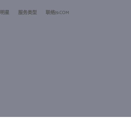
明星
服务类型
联络J9.COM