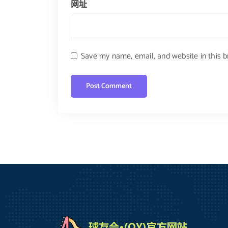
网址
Save my name, email, and website in this 