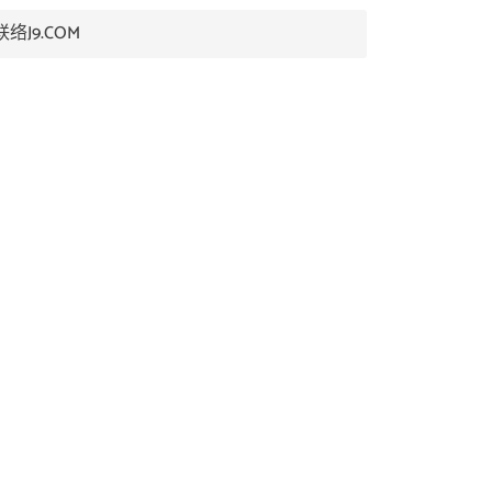
联络J9.COM