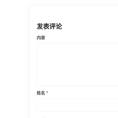
发表评论
内容
姓名
*