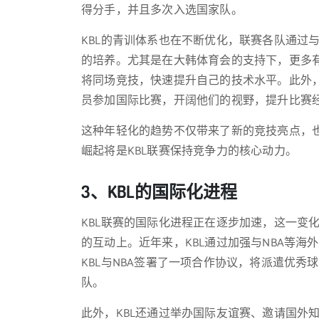
得分手，并且多次入选国家队。
KBL的青训体系也在不断优化，联赛各队通过
的培养。尤其是在大韩体育会的支持下，更多
将同场竞技，快速提升自己的技术水平。此外，
员参加国际比赛，开阔他们的视野，提升比赛
这种年轻化的趋势不仅带来了新的竞技亮点，也
崛起将是KBL联赛保持竞争力的核心动力。
3、KBL的国际化进程
KBL联赛的国际化进程正在逐步加速，这一变
的互动上。近年来，KBL通过加强与NBA等海
KBL与NBA签署了一项合作协议，将派遣优
队。
此外，KBL还通过举办国际友谊赛、邀请国外