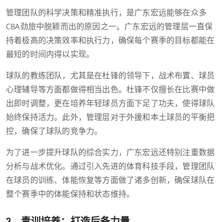
管理团队的科学决策和精准执行，是广东宏远能够在众多
CBA劲旅中脱颖而出的原因之一。广东宏远的管理层一直保
持着极高的决策效率和执行力，确保每个赛季的目标都能在
最短的时间内得以实现。
球队的教练团队，尤其是在杜锋的领导下，战术布置、球员
心理辅导等方面都做得相当出色。杜锋不仅擅长在比赛中做
出即时调整，更在培养年轻球员方面下足了功夫，使得球队
始终保持活力。此外，管理层对于外援和本土球员的平衡把
控，确保了球队的竞争力。
为了进一步提升球队的综合实力，广东宏远还特别注重数据
分析与战术优化。通过引入先进的体育科技手段，管理团队
在球员的训练、体能恢复等方面做了诸多创新，确保球队在
整个赛季中的体能保持和状态维持。
3、青训培养：打造后备力量