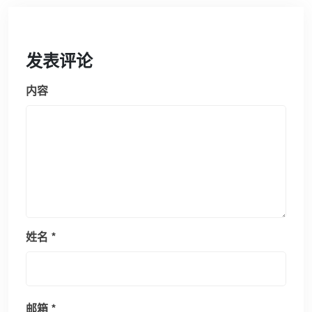
发表评论
内容
姓名
*
邮箱
*