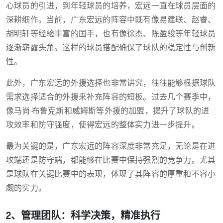
心球员的引进，到年轻球员的培养，宏远一直在球员层面的
深耕细作。当前，广东宏远的阵容中既有像易建联、赵睿、
胡明轩等经验丰富的国手，也有像徐杰、陈盈骏等年轻球员
逐渐崭露头角。这样的球员搭配确保了球队的稳定性与创新
性。
此外，广东宏远的外援选择也非常讲究，往往能够根据球队
需求选择适合的外援来补充阵容的短板。过去几个赛季中，
像马尚·布鲁克斯和威姆斯等外援的加盟，提升了球队的进
攻效率和防守强度，使得宏远的整体实力进一步提升。
最为关键的是，广东宏远的阵容深度非常充足，无论是在进
攻端还是防守端，都能够在比赛中保持强烈的竞争力。尤其
是球队在关键比赛中的表现，体现了其阵容的厚重和不容小
觑的实力。
2、管理团队：科学决策，精准执行