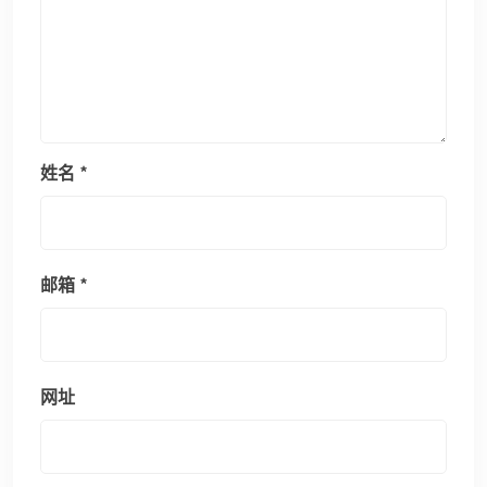
姓名
*
邮箱
*
网址