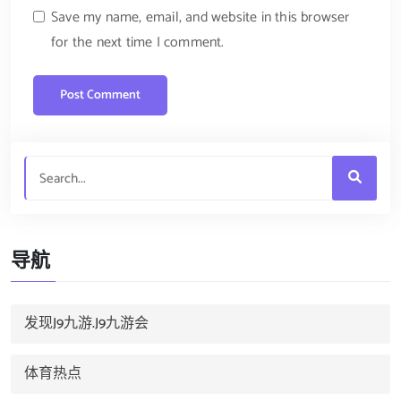
Save my name, email, and website in this browser
for the next time I comment.
导航
发现J9九游.J9九游会
体育热点