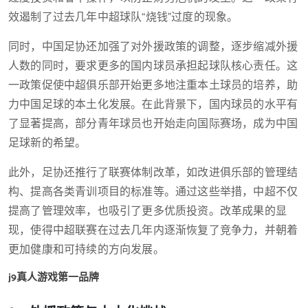
效遏制了过去几年中超球队“烧钱”过度的现象。
同时，中国足协还加强了对外援政策的调整，逐步缩减外援
人数的同时，要求更多的国内球员承担起球队核心责任。这
一政策促使中超俱乐部开始更多地注重本土球员的培养，助
力中国足球的本土化发展。在此背景下，国内球员的水平有
了显著提高，部分青年球员也开始走向国际赛场，成为中国
足球新的希望。
此外，足协还推行了联赛体制改革，如改进俱乐部的管理结
构、提高各类青训项目的标准等。通过这些举措，中超不仅
提高了管理效率，也吸引了更多优质投资。改革成果的显
现，使得中超联赛在过去几年内逐渐恢复了竞争力，并朝着
更加健康和可持续的方向发展。
j9真人游戏第一品牌