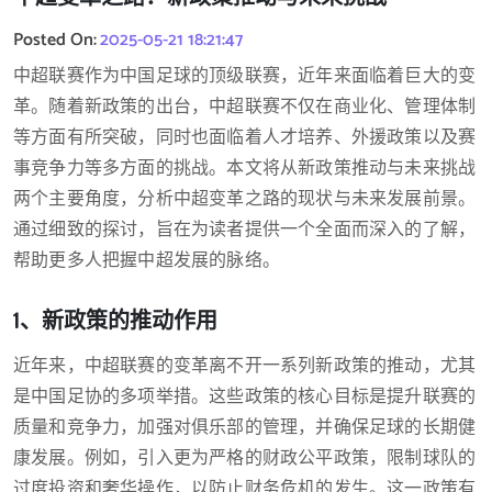
Posted On:
2025-05-21 18:21:47
中超联赛作为中国足球的顶级联赛，近年来面临着巨大的变
革。随着新政策的出台，中超联赛不仅在商业化、管理体制
等方面有所突破，同时也面临着人才培养、外援政策以及赛
事竞争力等多方面的挑战。本文将从新政策推动与未来挑战
两个主要角度，分析中超变革之路的现状与未来发展前景。
通过细致的探讨，旨在为读者提供一个全面而深入的了解，
帮助更多人把握中超发展的脉络。
1、新政策的推动作用
近年来，中超联赛的变革离不开一系列新政策的推动，尤其
是中国足协的多项举措。这些政策的核心目标是提升联赛的
质量和竞争力，加强对俱乐部的管理，并确保足球的长期健
康发展。例如，引入更为严格的财政公平政策，限制球队的
过度投资和奢华操作，以防止财务危机的发生。这一政策有