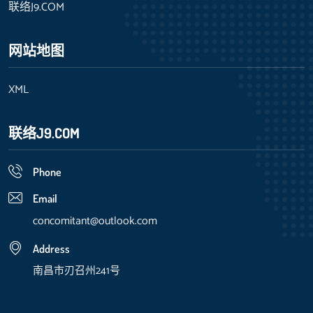
联络J9.COM
网站地图
XML
联络J9.COM
Phone
Email
concomitant@outlook.com
Address
南昌市刃召州241号