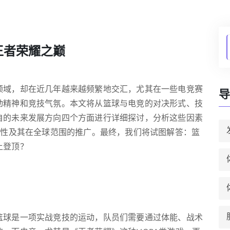
王者荣耀之巅
领域，却在近几年越来越频繁地交汇，尤其在一些电竞赛
导
动精神和竞技气氛。本文将从篮球与电竞的对决形式、技
自的未来发展方向四个方面进行详细探讨，分析这些因素
技性及其在全球范围的推广。最终，我们将试图解答：篮
上登顶？
篮球是一项实战竞技的运动，队员们需要通过体能、战术