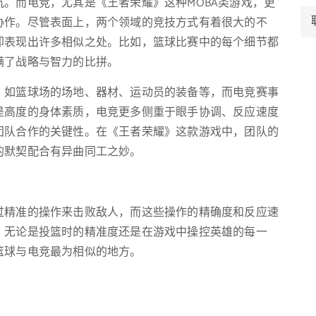
。而电竞，尤其是《王者荣耀》这种MOBA类游戏，更
协作。尽管表面上，两个领域的竞技方式有着很大的不
却表现出许多相似之处。比如，篮球比赛中的每个细节都
满了战略与智力的比拼。
，如篮球场的场地、器材、运动员的装备等，而电竞赛事
是高度的身体素质，电竞更多侧重于眼手协调、反应速度
团队合作的关键性。在《王者荣耀》这款游戏中，团队的
的默契配合有异曲同工之妙。
过精准的操作来击败敌人，而这些操作的精确度和反应速
。无论是投篮时的精准度还是在游戏中操控英雄的每一
篮球与电竞最为相似的地方。