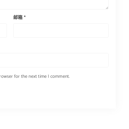
邮箱
*
browser for the next time I comment.