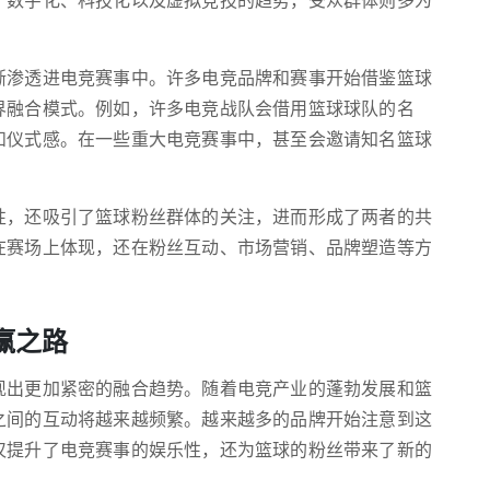
了数字化、科技化以及虚拟竞技的趋势，受众群体则多为
渐渗透进电竞赛事中。许多电竞品牌和赛事开始借鉴篮球
界融合模式。例如，许多电竞战队会借用篮球球队的名
和仪式感。在一些重大电竞赛事中，甚至会邀请知名篮球
性，还吸引了篮球粉丝群体的关注，进而形成了两者的共
在赛场上体现，还在粉丝互动、市场营销、品牌塑造等方
赢之路
现出更加紧密的融合趋势。随着电竞产业的蓬勃发展和篮
之间的互动将越来越频繁。越来越多的品牌开始注意到这
仅提升了电竞赛事的娱乐性，还为篮球的粉丝带来了新的