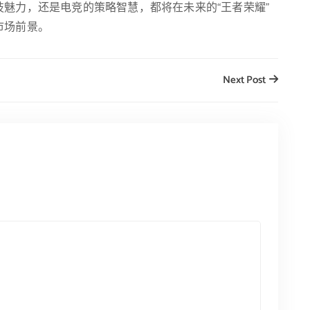
魅力，还是电竞的策略智慧，都将在未来的“王者荣耀”
市场前景。
Next Post