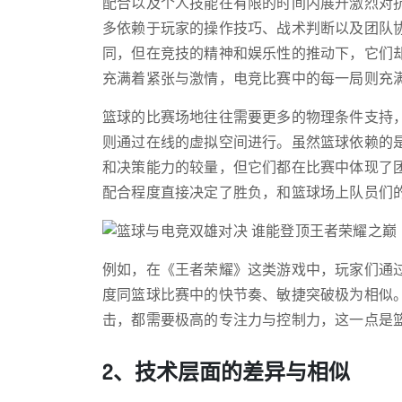
配合以及个人技能在有限的时间内展开激烈对抗
多依赖于玩家的操作技巧、战术判断以及团队
同，但在竞技的精神和娱乐性的推动下，它们
充满着紧张与激情，电竞比赛中的每一局则充
篮球的比赛场地往往需要更多的物理条件支持
则通过在线的虚拟空间进行。虽然篮球依赖的
和决策能力的较量，但它们都在比赛中体现了
配合程度直接决定了胜负，和篮球场上队员们
例如，在《王者荣耀》这类游戏中，玩家们通
度同篮球比赛中的快节奏、敏捷突破极为相似
击，都需要极高的专注力与控制力，这一点是
2、技术层面的差异与相似