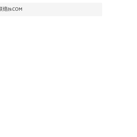
联络J9.COM