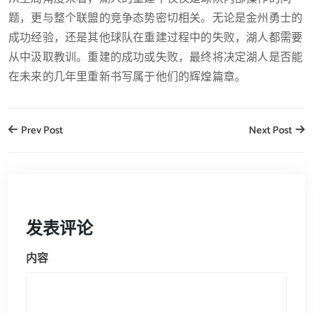
题，更与整个联盟的竞争态势密切相关。无论是金州勇士的
成功经验，还是其他球队在重建过程中的失败，湖人都需要
从中汲取教训。重建的成功或失败，最终将决定湖人是否能
在未来的几年里重新书写属于他们的辉煌篇章。
Prev Post
Next Post
发表评论
内容