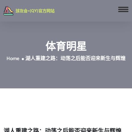
体育明星
Home
湖人重建之路：动荡之后能否迎来新生与辉煌
湖人重建之路：动荡之后能否迎来新生与辉煌