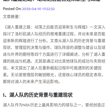
Posted On:
2025-04-10 17:22:32
文章摘要：
《湖人重建之路：动荡之后能否迎来新生与辉煌》一文深入
探讨了洛杉矶湖人队经历的艰难重建过程，并对未来是否能
迎来新的辉煌进行了分析。文章从湖人队的历史背景与重建
现状、管理层的决策与操作、球队阵容的调整与建设以及球
迷与外界的期待等四个方面进行了详细阐述，分析了湖人重
建的挑战与机遇。尤其是通过对比其他球队的成功与失败经
验，本文提出了湖人在重新崛起过程中可能遇到的关键因
素。无论是管理层的敏锐眼光，还是核心球员的稳定表现，
都将对湖人的未来产生深远影响。
1、湖人队的历史背景与重建现状
湖人队作为NBA历史上最具影响力的球队之一，曾经创造过