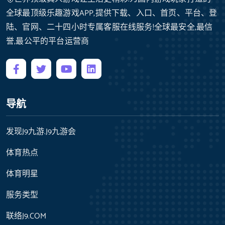
全球最顶级乐趣游戏APP,提供下载、入口、首页、平台、登
陆、官网、二十四小时专属客服在线服务!全球最安全,最信
誉,最公平的平台运营商
导航
发现J9九游.J9九游会
体育热点
体育明星
服务类型
联络J9.COM