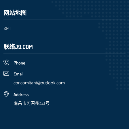
网站地图
XML
联络J9.COM
Phone
Email
concomitant@outlook.com
Address
南昌市刃召州241号