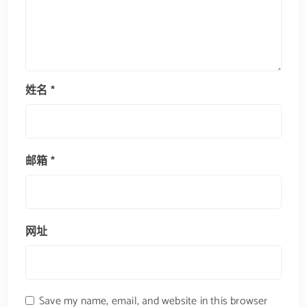
姓名
*
邮箱
*
网址
Save my name, email, and website in this browser