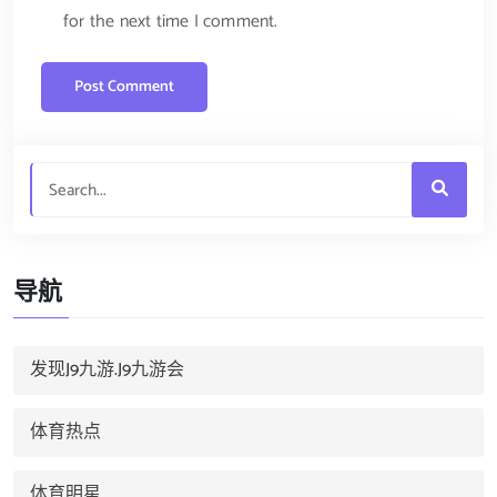
for the next time I comment.
导航
发现J9九游.J9九游会
体育热点
体育明星