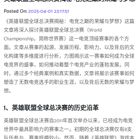
Posted On:
2025-04-01 23:17:51
《英雄联盟全球总决赛揭秘：电竞之巅的荣耀与梦想》这篇
文章将深入探讨英雄联盟全球总决赛（World
Championship，简称世界赛）这一电竞顶级赛事的各个方
面。文章从赛事的起源、发展历程、影响力、以及背后的文
化构建等多维度进行分析，力图揭示这一赛事如何成为全球
电竞界的盛事，如何推动着整个电竞产业的蓬勃发展。同
时，通过多个经典案例和真实数据，文章将展示该赛事如何
塑造了无数电竞选手的职业生涯，以及背后无数的荣耀与梦
想。
1、英雄联盟全球总决赛的历史沿革
英雄联盟全球总决赛自2011年首次举办以来，已经成为电竞
世界中最具影响力的赛事之一。初期的全球总决赛仅有8支
队伍参与，赛事规模较小。然而，随着《英雄联盟》游戏本