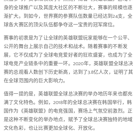
身的全球推广以及其庞大社区的不断壮大，赛事的规模也逐
渐扩大。到如今，世界赛的参赛队伍数量已经达到24支，全
球各大赛区的顶尖队伍都争夺这一宝贵的冠军席位。
赛事的初衷是为了让全球的英雄联盟玩家能够在一个公平、
公开的舞台上展示自己的技术和战术。随着赛事的不断发
展，它不仅成为了全球电竞爱好者的狂欢盛宴，也成为了全
球电竞产业链条中的重要一环。2020年，英雄联盟全球总决
赛的总观看人数创下历史新高，达到了3.8亿人次，证明了其
在全球范围内的巨大影响力。
值得一提的是，英雄联盟全球总决赛的举办地历年来也都充
满了文化特色。例如，2018年的全球总决赛在韩国举行，韩
国作为《英雄联盟》的电竞强国，赛场上气氛空前激烈。正
是这种不断变化的举办地点，赋予了全球总决赛独特的地域
文化色彩，也让比赛更加全球化、开放化。