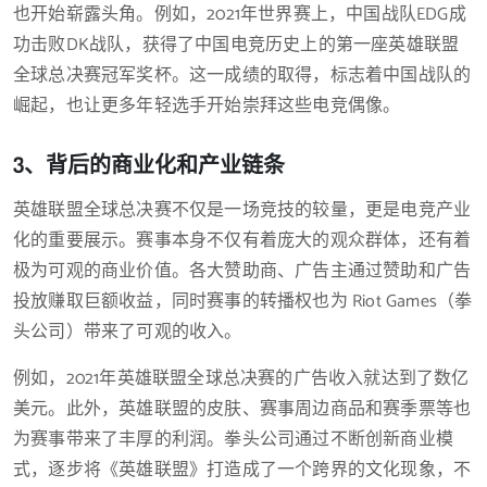
也开始崭露头角。例如，2021年世界赛上，中国战队EDG成
功击败DK战队，获得了中国电竞历史上的第一座英雄联盟
全球总决赛冠军奖杯。这一成绩的取得，标志着中国战队的
崛起，也让更多年轻选手开始崇拜这些电竞偶像。
3、背后的商业化和产业链条
英雄联盟全球总决赛不仅是一场竞技的较量，更是电竞产业
化的重要展示。赛事本身不仅有着庞大的观众群体，还有着
极为可观的商业价值。各大赞助商、广告主通过赞助和广告
投放赚取巨额收益，同时赛事的转播权也为 Riot Games（拳
头公司）带来了可观的收入。
例如，2021年英雄联盟全球总决赛的广告收入就达到了数亿
美元。此外，英雄联盟的皮肤、赛事周边商品和赛季票等也
为赛事带来了丰厚的利润。拳头公司通过不断创新商业模
式，逐步将《英雄联盟》打造成了一个跨界的文化现象，不