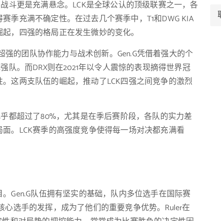
的战斗更是充满悬念。LCK是全球公认的顶级联赛之一，各
季充满不确定性。在过去几个赛季中，T1和DWG KIA
X的崛起，四强的格局正在发生微妙的变化。
了超强的团队协作能力与战术创新。Gen.G凭借着强大的个
强队。而DRX则在2021年以令人震惊的表现摘得世界冠
。这两支队伍的崛起，推动了LCK四强之间竞争的激烈
几乎都超过了80%，尤其是在季后赛阶段，各队的实力差
面。LCK赛季的高强度竞争使得每一场对决都充满看
。
注目。Gen.G队伍拥有坚实的基础，队内多位选手在国际赛
r等核心选手的发挥，成为了他们的重要竞争优势。Ruler在