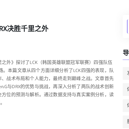
与DRX决胜千里之外
导
胜千里之外》探讨了LCK（韩国英雄联盟冠军联赛）四强队伍
胜之路。本篇文章从四个方面详细分析了LCK四强的表现，队
作、战术布局和个人能力，最终走到巅峰之战。文章首先
en.G与DRX的优势与挑战，再深入分析了两队的战术创新
全方位的预测与解析。通过数据支持与真实案例分析，读
度。