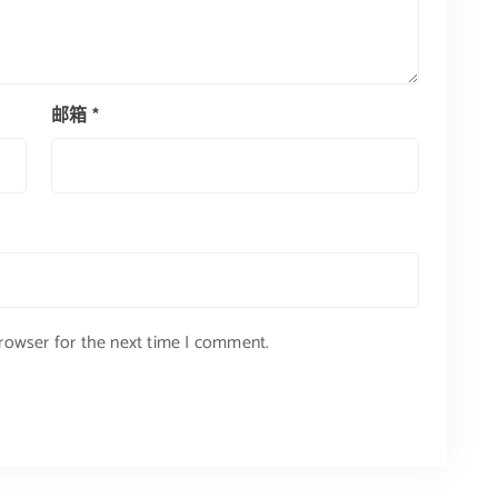
邮箱
*
browser for the next time I comment.