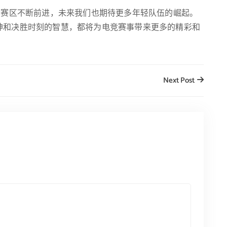
个赛区不断前进，未来我们也期待更多年轻队伍的崛起。
神和决胜时刻的智慧，都将为电竞赛事带来更多的精彩和
Next Post