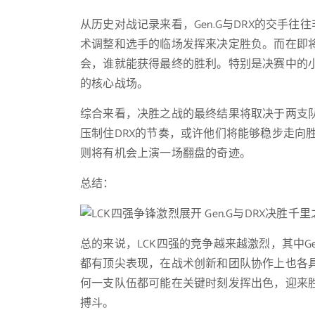
从历史对战记录来看，Gen.G与DRX的交手
术调整和选手的临场发挥来决定胜负。而在即
会，谁就能获得最终的胜利。特别是决赛中的
的核心战场。
综合来看，决胜之战的最终结果将取决于两支队
压制住DRX的节奏，或许他们将能够稳步走向胜
则将有机会上演一场翻盘的奇迹。
总结：
总的来说，LCK四强的竞争越来越激烈，其中G
都有顶尖表现，在战术创新和团队协作上也各
何一支队伍都可能在关键时刻发挥出色，迎来胜
搏斗。