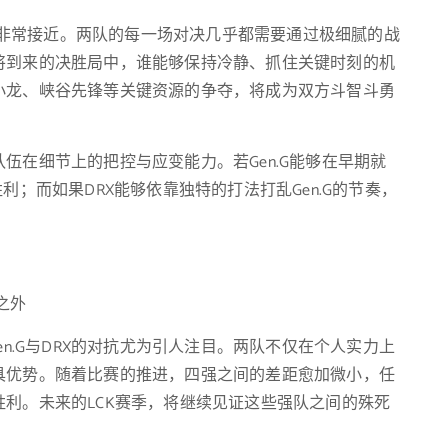
往往非常接近。两队的每一场对决几乎都需要通过极细腻的战
将到来的决胜局中，谁能够保持冷静、抓住关键时刻的机
小龙、峡谷先锋等关键资源的争夺，将成为双方斗智斗勇
伍在细节上的把控与应变能力。若Gen.G能够在早期就
利；而如果DRX能够依靠独特的打法打乱Gen.G的节奏，
en.G与DRX的对抗尤为引人注目。两队不仅在个人实力上
具优势。随着比赛的推进，四强之间的差距愈加微小，任
利。未来的LCK赛季，将继续见证这些强队之间的殊死