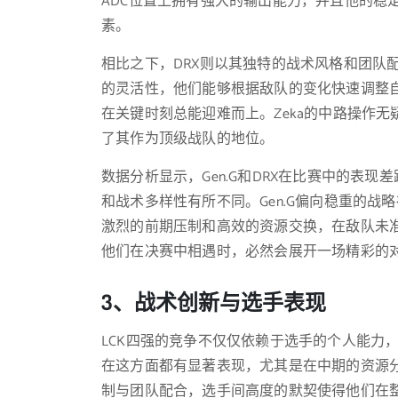
ADC位置上拥有强大的输出能力，并且他的稳
素。
相比之下，DRX则以其独特的战术风格和团队
的灵活性，他们能够根据敌队的变化快速调整自己的
在关键时刻总能迎难而上。Zeka的中路操作无
了其作为顶级战队的地位。
数据分析显示，Gen.G和DRX在比赛中的表
和战术多样性有所不同。Gen.G偏向稳重的战
激烈的前期压制和高效的资源交换，在敌队未
他们在决赛中相遇时，必然会展开一场精彩的
3、战术创新与选手表现
LCK四强的竞争不仅仅依赖于选手的个人能力，
在这方面都有显著表现，尤其是在中期的资源分
制与团队配合，选手间高度的默契使得他们在