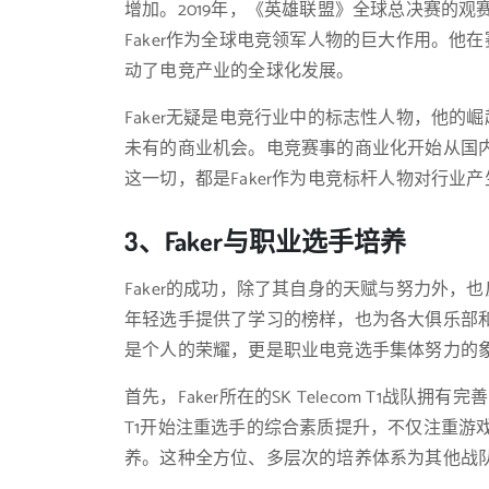
增加。2019年，《英雄联盟》全球总决赛的观
Faker作为全球电竞领军人物的巨大作用。
动了电竞产业的全球化发展。
Faker无疑是电竞行业中的标志性人物，他
未有的商业机会。电竞赛事的商业化开始从国
这一切，都是Faker作为电竞标杆人物对行业
3、Faker与职业选手培养
Faker的成功，除了其自身的天赋与努力外
年轻选手提供了学习的榜样，也为各大俱乐部和
是个人的荣耀，更是职业电竞选手集体努力的
首先，Faker所在的SK Telecom T1战队拥有
T1开始注重选手的综合素质提升，不仅注重游
养。这种全方位、多层次的培养体系为其他战