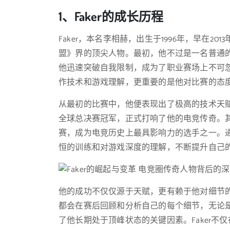
1、Faker的成长历程
Faker，本名李相赫，出生于1996年，早在2013
盟》界的顶尖人物。最初，他不过是一名普通
他迅速突破自我限制，成为了职业赛场上不可忽
作技术和游戏理解，更重要的是他对比赛的态
从最初的比赛中，他便表现出了极高的技术天赋。201
全球总决赛冠军，正式打响了他的电竞传奇。其
赛，成为电竞历史上最具影响力的选手之一。通
恒的训练和对游戏深度的理解，不断提升自己
他的成功不仅仅源于天赋，更有赖于他对细节的极
都会在赛后回顾和分析自己的每个细节，无论
了他长期处于顶峰状态的关键因素。Faker