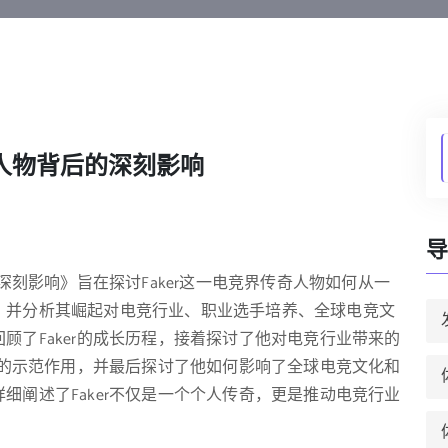
奇人物背后的深刻影响
导
深刻影响》旨在探讨Faker这一电竞界传奇人物如何从一
，并分析其崛起对电竞行业、职业选手培养、全球电竞文
顾了Faker的成长历程，接着探讨了他对电竞行业带来的
养中的示范作用，并最后探讨了他如何影响了全球电竞文化和
细阐述了Faker不仅是一个个人传奇，更是推动电竞行业