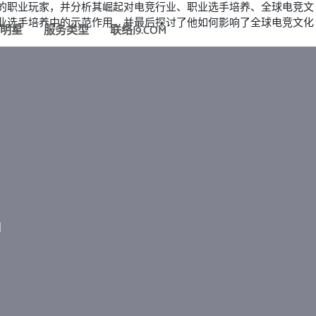
响力的职业玩家，并分析其崛起对电竞行业、职业选手培养、全球电竞文
在职业选手培养中的示范作用，并最后探讨了他如何影响了全球电竞文化
明星
服务类型
联络J9.COM
响