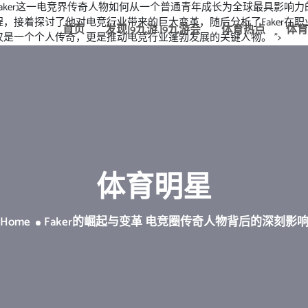
讨Faker这一电竞界传奇人物如何从一个普通青年成长为全球最具影
历程，接着探讨了他对电竞行业带来的巨大变革，随后分析了Faker
首页
发现J9九游.J9九游会
体育热点
体育
仅是一个个人传奇，更是推动电竞行业蓬勃发展的关键人物。 ">
体育明星
Home
Faker的崛起与变革 电竞圈传奇人物背后的深刻影