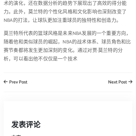
术的演化，还在数据分析的趋势下展现出了高效的得分能
力。此外，莫兰特的个性化风格和文化影响也深刻改变了
NBA的打法，让球队更加注重球员的独特性和创造力。
莫兰特所代表的篮球风格是未来NBA发展的一个重要方向，
随着他和类似球员的崛起，NBA的战术体系、球员角色和比
赛节奏都将发生更加深刻的变化。通过对贾·莫兰特的分
析，可以看出他不仅仅是一个技术
Prev Post
Next Post
发表评论