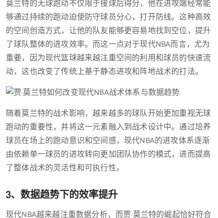
莫兰特的无球跑动不仅限于接球后得分，他在进攻端经常能
够通过持续的跑动迫使防守球员分心，打开防线。这种高效
的空间创造方式，让他的队友能够更容易地找到空位，提升
了球队整体的进攻效率。而这一点对于现代NBA而言，尤为
重要，因为现代篮球越来越注重空间的利用和球员的快速流
动，这也改变了传统上基于静态进攻和阵地战术的打法。
随着莫兰特的战术影响，越来越多的球队开始更加重视无球
跑动的重要性，并将这一元素融入到战术设计中。通过培养
球员在场上的跑动意识和空间感，现代NBA的进攻体系逐渐
由依赖单一球员的进攻转向更加团队协作的模式，进而提高
了整体战术的灵活性和可执行性。
3、数据趋势下的效率提升
现代NBA越来越注重数据分析，而贾·莫兰特的崛起恰好符合