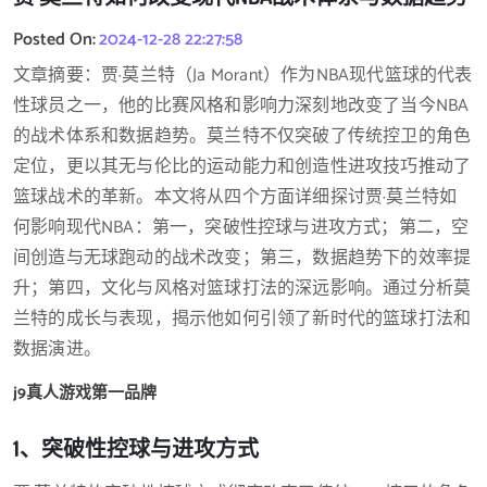
Posted On:
2024-12-28 22:27:58
文章摘要：贾·莫兰特（Ja Morant）作为NBA现代篮球的代表
性球员之一，他的比赛风格和影响力深刻地改变了当今NBA
的战术体系和数据趋势。莫兰特不仅突破了传统控卫的角色
定位，更以其无与伦比的运动能力和创造性进攻技巧推动了
篮球战术的革新。本文将从四个方面详细探讨贾·莫兰特如
何影响现代NBA：第一，突破性控球与进攻方式；第二，空
间创造与无球跑动的战术改变；第三，数据趋势下的效率提
升；第四，文化与风格对篮球打法的深远影响。通过分析莫
兰特的成长与表现，揭示他如何引领了新时代的篮球打法和
数据演进。
j9真人游戏第一品牌
1、突破性控球与进攻方式