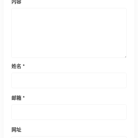
内容
姓名
*
邮箱
*
网址