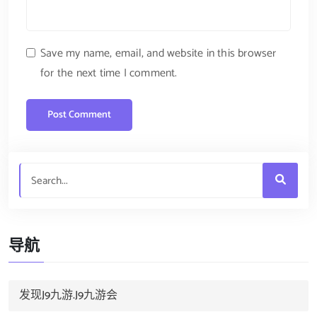
Save my name, email, and website in this browser
for the next time I comment.
导航
发现J9九游.J9九游会