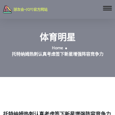
体育明星
Home
托特纳姆热刺认真考虑签下新星增强阵容竞争力
托特纳姆热刺认真考虑签下新星增强阵容竞争力