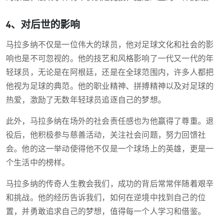
4、对后世的影响
马拉多纳不仅是一位伟大的球员，他对足球文化和社会的影
响也是不可忽视的。他的技艺和风格影响了一代又一代的年
轻球员，无论是在阿根廷，还是在全球范围内，许多人都把
他视为足球的典范。他的职业精神、拼搏精神以及对足球的
热爱，激励了无数年轻球员追逐自己的梦想。
此外，马拉多纳在场外的社会责任感也为他赢得了尊重。退
役后，他积极参与慈善活动，关注社会问题，努力回馈社
会。他的这一举动使得他不仅是一个球场上的英雄，更是一
个生活中的榜样。
马拉多纳的传奇人生教会我们，成功的背后常常伴随着艰辛
和挑战。他的经历告诉我们，如何在逆境中找到自己的位
置，并勇敢追求自己的梦想，值得每一个人学习和借鉴。