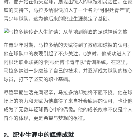
时，便开始在街头踢球，展现出惊人的球技和灵活性。在家
庭的支持下，马拉多纳很快加入了一个名为“阿根廷青年”的
青少年球队，这为他后来的职业生涯奠定了基础。
在青少年时期，马拉多纳的天赋得到了教练和球探的认可。
他在球队中的表现引起了不少关注，13岁时，他成功进入了
阿根廷职业联赛的“阿根廷博卡青年队”青训系统。在这里，
马拉多纳进一步磨练了自己的技术，并逐渐成为球队的核心
球员，打下了坚实的职业基础。
尽管早期生活充满艰辛，马拉多纳却始终不屈不挠。他在球
场上的努力和天赋为他赢得了来自社会底层的认可，也让他
成为了无数年轻球员心中的偶像。他的成长故事不仅是个人
奋斗的体现，更是希望与梦想的象征。
2、职业生涯中的辉煌成就