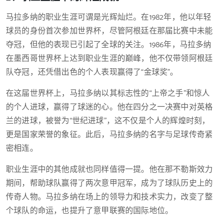
马拉多纳的职业生涯可谓是光辉灿烂。在1982年，他以年轻
球员的身份首次参加世界杯，尽管阿根廷在那届比赛中未能
夺冠，但他的表现已引起了全球的关注。1986年，马拉多纳
在墨西哥世界杯上达到职业生涯的巅峰，他不仅带领阿根廷
队夺冠，还凭借出色的个人表现赢得了“金球奖”。
在这届世界杯上，马拉多纳以其标志性的“上帝之手”和惊人
的个人进球，赢得了球迷的心。他在四分之一决赛中对英格
兰的进球，被誉为“世纪进球”，这不仅是个人的辉煌时刻，
更是国家荣誉的象征。此后，马拉多纳的名字与足球传奇紧
密相连。
职业生涯中的其他成就也同样值得一提。他在那不勒斯效力
期间，帮助球队赢得了两次意甲冠军，成为了球队历史上的
传奇人物。马拉多纳在场上的领导力和技术实力，改变了整
个球队的命运，也提升了意甲联赛的国际地位。