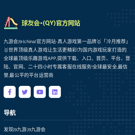
九游会J9·(china)官方网站-真人游戏第一品牌🥇「冷月推荐」
🥇世界顶级真人游戏让生活更精彩!为国内游戏玩家打造的
全球最顶级乐趣游戏APP,提供下载、入口、首页、平台、登
陆、官网、二十四小时专属客服在线服务!全球最安全,最信
誉,最公平的平台运营商
导航
发现J9九游.J9九游会