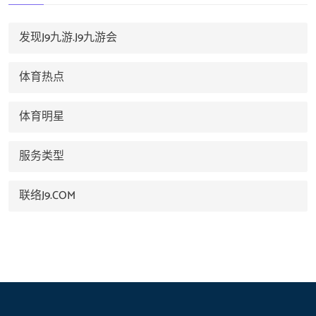
发现J9九游.J9九游会
体育热点
体育明星
服务类型
联络J9.COM