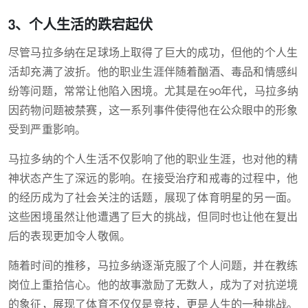
3、个人生活的跌宕起伏
尽管马拉多纳在足球场上取得了巨大的成功，但他的个人生
活却充满了波折。他的职业生涯伴随着酗酒、毒品和情感纠
纷等问题，常常让他陷入困境。尤其是在90年代，马拉多纳
因药物问题被禁赛，这一系列事件使得他在公众眼中的形象
受到严重影响。
马拉多纳的个人生活不仅影响了他的职业生涯，也对他的精
神状态产生了深远的影响。在接受治疗和戒毒的过程中，他
的经历成为了社会关注的话题，展现了体育明星的另一面。
这些困境虽然让他遭遇了巨大的挑战，但同时也让他在复出
后的表现更加令人敬佩。
随着时间的推移，马拉多纳逐渐克服了个人问题，并在教练
岗位上重拾信心。他的故事激励了无数人，成为了对抗逆境
的象征，展现了体育不仅仅是竞技，更是人生的一种挑战。