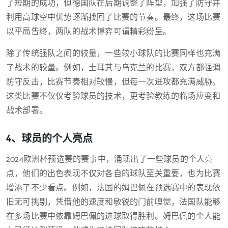
了短期的成功，但德国队在后期调整了阵型，加强了防守并
利用高球空中优势逐渐找回了比赛的节奏。最终，这场比赛
以平局告终，两队的战术博弈可谓精彩纷呈。
除了传统强队之间的较量，一些较小球队的比赛同样也充满
了战术的较量。例如，土耳其与乌克兰的比赛，双方都强调
防守反击，比赛节奏相对较慢，但每一次进攻都充满威胁。
这类比赛不仅仅考验球员的技术，更考验教练的临场应变和
战术部署。
4、球员的个人亮点
2024欧洲杯预选赛的赛事中，涌现出了一些球员的个人亮
点，他们的出色表现不仅对各自的球队至关重要，也为比赛
增添了不少看点。例如，法国的姆巴佩在预选赛中的表现依
旧无可挑剔，凭借他的速度和敏锐的门前嗅觉，法国队能够
在多场比赛中依靠姆巴佩的进球取得胜利。姆巴佩的个人能