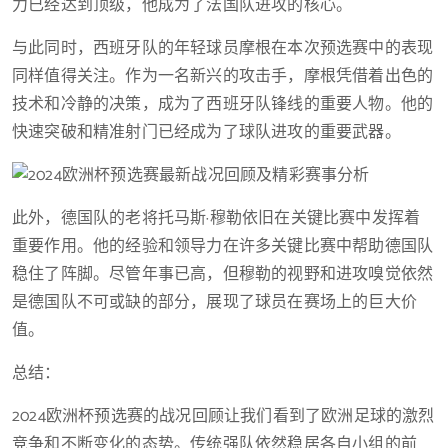
力已经达到顶级，他成为了法国队进攻的核心。
与此同时，西班牙队的年轻球员摩根在本次预选赛中的表现
同样值得关注。作为一名新兴的攻击手，摩根凭借着出色的
技术和冷静的决策，成为了西班牙队锋线的重要人物。他的
快速突破和精准射门已经成为了球队进攻的重要武器。
此外，德国队的老将托马斯·穆勒依旧在关键比赛中发挥着
重要作用。他的经验和领导力在许多关键比赛中帮助德国队
稳住了阵脚。尽管年事已高，但穆勒的视野和进攻嗅觉依然
是德国队不可或缺的部分，展现了球员在赛场上的巨大价
值。
总结：
2024欧洲杯预选赛的战况回顾让我们看到了欧洲足球的激烈
竞争和不断变化的态势。传统强队依然稳居各自小组的前