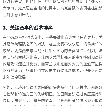
队时有失误，但他们在与中游球队的对抗中展现出了强大的
竞争力，尤其是在主场的比赛中，乌克兰队的表现往往能够
让对手感到压力。
3、关键赛事的战术博弈
在2024欧洲杯预选赛中，一些关键比赛成为了焦点之战，尤
其是传统强队之间的对决，这些比赛不仅仅是一场场简单的
较量，更是两支球队战术思想和实力的全面碰撞。例如，法
国队与荷兰队的比赛，法国队凭借其强大的中场控制和高效
的进攻快速拉开比分，而荷兰队则在面对对方的压迫下显得
略有些无力，尽管他们在反击中有过几次威胁，但最终还是
未能改变败局。
另外，西班牙与德国之间的对决也吸引了广泛关注。西班牙
在控球和传递方面的优势明显，德国则尝试通过高压逼抢和
快速反击来打乱西班牙的节奏。尽管西班牙的技术流派取得