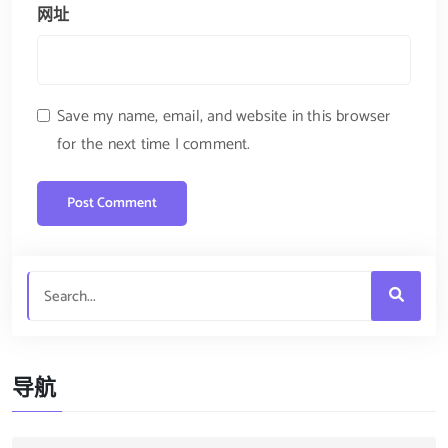
网址
Save my name, email, and website in this browser
for the next time I comment.
导航